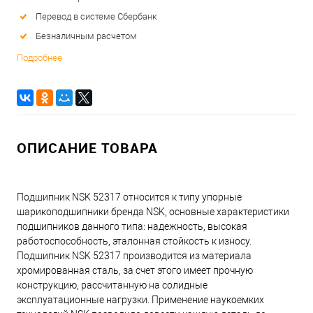
Перевод в системе Сбербанк
Безналичным расчетом
Подробнее
ОПИСАНИЕ ТОВАРА
Подшипник NSK 52317 относится к типу упорные
шарикоподшипники бренда NSK, основные характеристики
подшипников данного типа: надежность, высокая
работоспособность, эталонная стойкость к износу.
Подшипник NSK 52317 производится из материала
хромированная сталь, за счет этого имеет прочную
конструкцию, рассчитанную на солидные
эксплуатационные нагрузки. Применение наукоемких