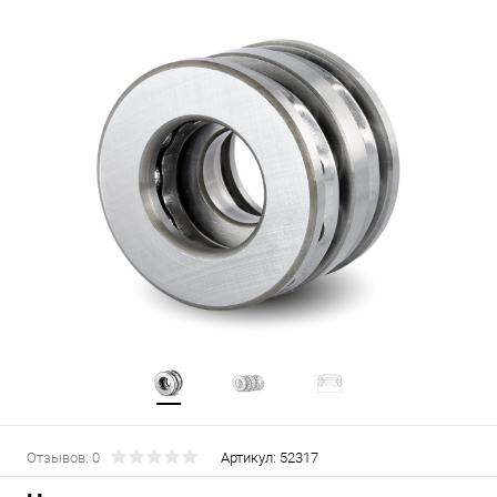
Отзывов: 0
Артикул:
52317