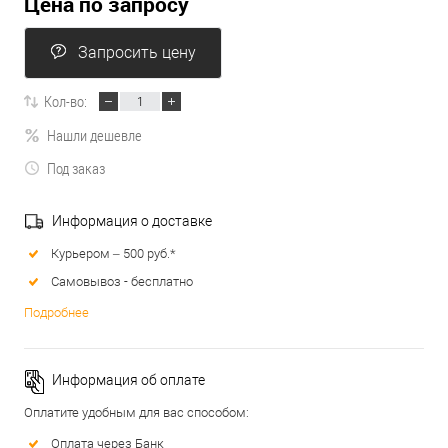
Цена по запросу
Запросить цену
Кол-во:
Нашли дешевле
Под заказ
Информация о доставке
Курьером – 500 руб.*
Самовывоз - бесплатно
Подробнее
Информация об оплате
Оплатите удобным для вас способом:
Оплата через Банк