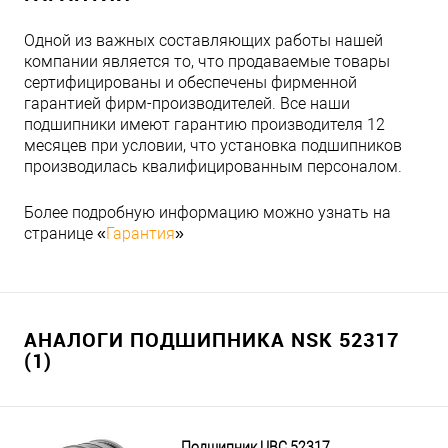
Одной из важных составляющих работы нашей
компании является то, что продаваемые товары
сертифицированы и обеспечены фирменной
гарантией фирм-производителей. Все наши
подшипники имеют гарантию производителя 12
месяцев при условии, что установка подшипников
производилась квалифицированным персоналом.
Более подробную информацию можно узнать на
странице «
Гарантия
»
АНАЛОГИ ПОДШИПНИКА NSK 52317
(1)
Подшипник UBC 52317