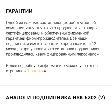
ГАРАНТИИ
Одной из важных составляющих работы нашей
компании является то, что продаваемые товары
сертифицированы и обеспечены фирменной
гарантией фирм-производителей. Все наши
подшипники имеют гарантию производителя 12
месяцев при условии, что установка подшипников
производилась квалифицированным персоналом.
Более подробную информацию можно узнать на
странице «
Гарантия
»
АНАЛОГИ ПОДШИПНИКА NSK 5302 (2)