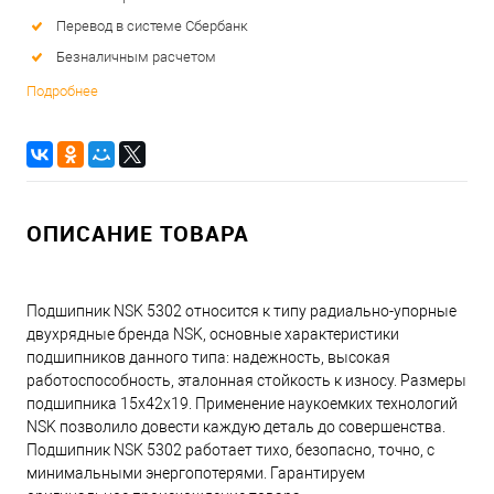
Перевод в системе Сбербанк
Безналичным расчетом
Подробнее
ОПИСАНИЕ ТОВАРА
Подшипник NSK 5302 относится к типу радиально-упорные
двухрядные бренда NSK, основные характеристики
подшипников данного типа: надежность, высокая
работоспособность, эталонная стойкость к износу. Размеры
подшипника 15x42x19. Применение наукоемких технологий
NSK позволило довести каждую деталь до совершенства.
Подшипник NSK 5302 работает тихо, безопасно, точно, с
минимальными энергопотерями. Гарантируем