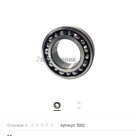
Отзывов: 0
Артикул:
5302