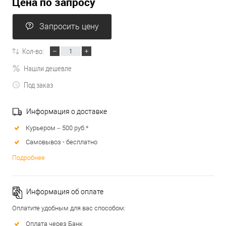
Цена по запросу
Запросить цену
Кол-во:
Нашли дешевле
Под заказ
Информация о доставке
Курьером – 500 руб.*
Самовывоз - бесплатно
Подробнее
Информация об оплате
Оплатите удобным для вас способом:
Оплата через Банк