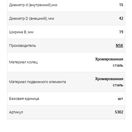
15
Диаметр d (внутренний),мм
42
Диаметр D (внешний), мм
19
Ширина B, мм
NSK
Производитель
Хромированная
Материал колец
сталь
Хромированная
Материал подвижного элемента
сталь
шт
Базовая единица
5302
Артикул