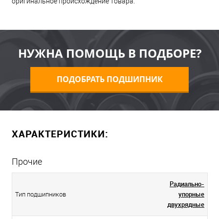
оригинальное происхождение товара.
НУЖНА ПОМОЩЬ В ПОДБОРЕ?
ПОДОБРАТЬ ПОДШИПНИК
ХАРАКТЕРИСТИКИ:
Прочие
Радиально-
упорные
Тип подшипников
двухрядные