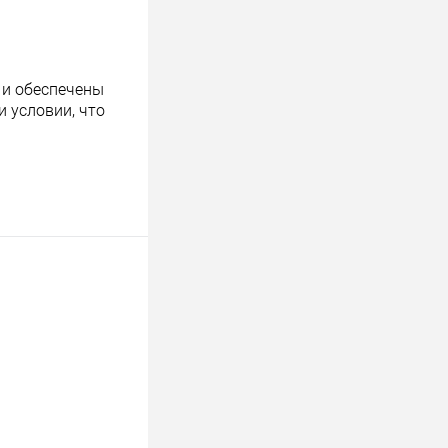
 и обеспечены
 условии, что