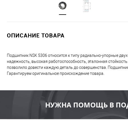
ОПИСАНИЕ ТОВАРА
Подшипник NSK 5306 относится к типу радиально-упорные двух
надежность, высокая работоспособность, эталонная стойкость
позволило довести каждую деталь до совершенства. Подшипник
Гарантируем оригинальное происхождение товара.
НУЖНА ПОМОЩЬ В ПО