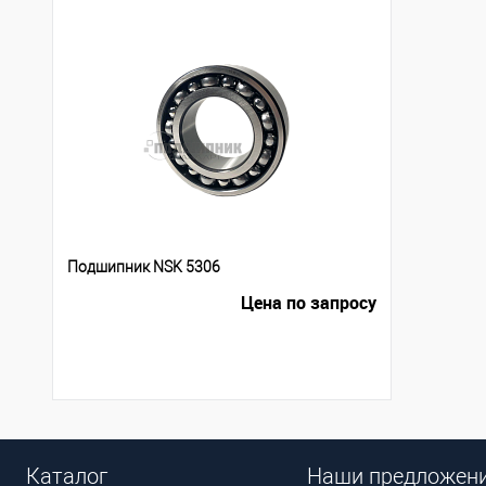
Подшипник NSK 5306
Цена по запросу
Каталог
Наши предложен