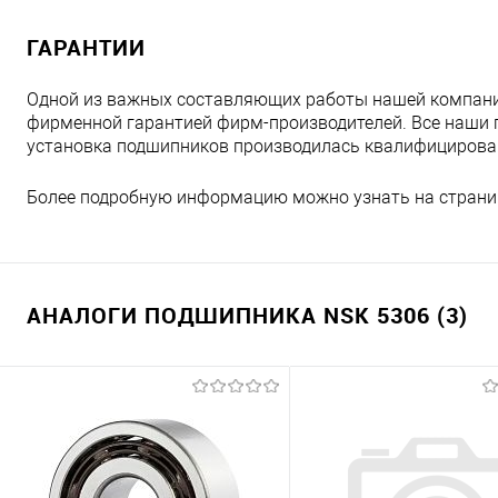
ГАРАНТИИ
Одной из важных составляющих работы нашей компани
фирменной гарантией фирм-производителей. Все наши 
установка подшипников производилась квалифициров
Более подробную информацию можно узнать на страни
АНАЛОГИ ПОДШИПНИКА NSK 5306 (3)