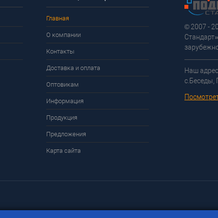
Главная
© 2007 - 
О компании
Стандарт»
зарубежно
Контакты
Доставка и оплата
Наш адрес
с.Беседы,
Оптовикам
Посмотрет
Информация
Продукция
Предложения
Карта сайта