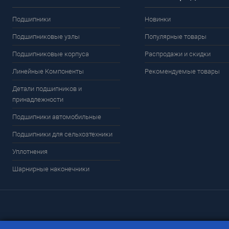
Подшипники
Новинки
Подшипниковые узлы
Популярные товары
Подшипниковые корпуса
Распродажи и скидки
Линейные Компоненты
Рекомендуемые товары
Детали подшипников и
принадлежности
Подшипники автомобильные
Подшипники для сельхозтехники
Уплотнения
Шарнирные наконечники