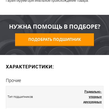
Гарантируем оригинальное происхождение товара.
НУЖНА ПОМОЩЬ В ПОДБОРЕ?
ПОДОБРАТЬ ПОДШИПНИК
ХАРАКТЕРИСТИКИ:
Прочие
Радиально-
упорные
Тип подшипников
двухрядные