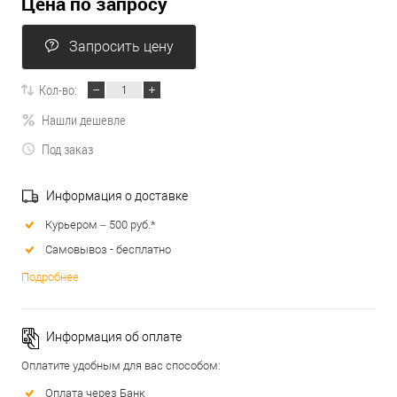
Цена по запросу
Запросить цену
Кол-во:
Нашли дешевле
Под заказ
Информация о доставке
Курьером – 500 руб.*
Самовывоз - бесплатно
Подробнее
Информация об оплате
Оплатите удобным для вас способом:
Оплата через Банк