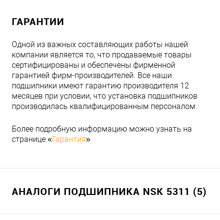
ГАРАНТИИ
Одной из важных составляющих работы нашей
компании является то, что продаваемые товары
сертифицированы и обеспечены фирменной
гарантией фирм-производителей. Все наши
подшипники имеют гарантию производителя 12
месяцев при условии, что установка подшипников
производилась квалифицированным персоналом.
Более подробную информацию можно узнать на
странице «
Гарантия
»
АНАЛОГИ ПОДШИПНИКА NSK 5311 (5)