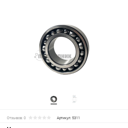
Отзывов: 0
Артикул:
5311