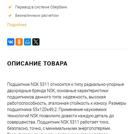
Перевод в системе Сбербанк
Безналичным расчетом
Подробнее
ОПИСАНИЕ ТОВАРА
Подшипник NSK 5311 относится к типу радиально-упорные
двухрядные бренда NSK, основные характеристики
подшипников данного типа: надежность, высокая
работоспособность, эталонная стойкость к износу. Размеры
подшипника 55x120x49,2. Применение наукоемких
технологий NSK позволило довести каждую деталь до
совершенства. Подшипник NSK 5311 работает тихо,
безопасно, точно, с минимальными энергопотерями.