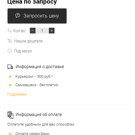
Цена по запросу
Запросить цену
Кол-во:
Нашли дешевле
Под заказ
Информация о доставке
Курьером – 500 руб.*
Самовывоз - бесплатно
Подробнее
Информация об оплате
Оплатите удобным для вас способом:
Оплата через Банк