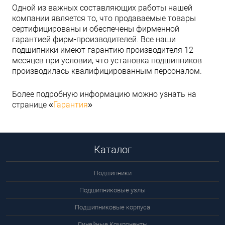
Одной из важных составляющих работы нашей
компании является то, что продаваемые товары
сертифицированы и обеспечены фирменной
гарантией фирм-производителей. Все наши
подшипники имеют гарантию производителя 12
месяцев при условии, что установка подшипников
производилась квалифицированным персоналом.
Более подробную информацию можно узнать на
странице «
Гарантия
»
Каталог
Подшипники
Подшипниковые узлы
Подшипниковые корпуса
Линейные Компоненты