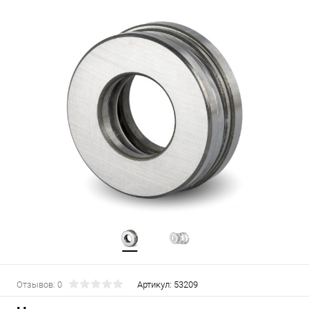
Отзывов: 0
Артикул:
53209