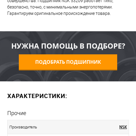
совершенства. Подшипник NSK 53209 работает тихо,
безопасно, точно, с минимальными энергопотерями.
Гарантируем оригинальное происхождение товара.
НУЖНА ПОМОЩЬ В ПОДБОРЕ?
ПОДОБРАТЬ ПОДШИПНИК
ХАРАКТЕРИСТИКИ:
Прочие
NSK
Производитель