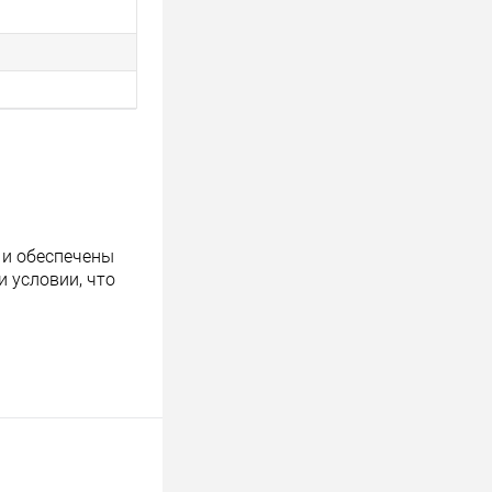
 и обеспечены
 условии, что