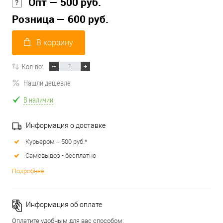
Опт — 500 руб.
Розница — 600 руб.
В корзину
Кол-во:
Нашли дешевле
В наличии
Информация о доставке
Курьером – 500 руб.*
Самовывоз - бесплатно
Подробнее
Информация об оплате
Оплатите удобным для вас способом: