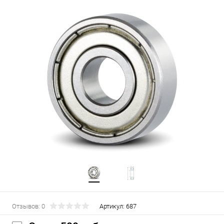
Отзывов: 0
Артикул:
687