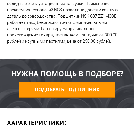
солидные эксплуатационные нагрузки. Применение
наукоемких технологий NSK позволило довести каждую
деталь до совершенства. Подшипник NSK 687 ZZ1MC3E
работает тихо, безопасно, точно, с минимальными
энергопотерями. Гарантируем оригинальное
происхождение товара, поставляем поштучно от 300.00
рублей и крупными партиями, цена от 250.00 рублей.
НУЖНА ПОМОЩЬ В ПОДБОРЕ?
ПОДОБРАТЬ ПОДШИПНИК
ХАРАКТЕРИСТИКИ: