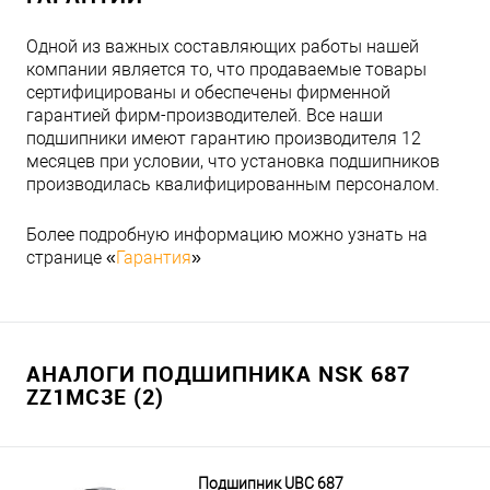
Одной из важных составляющих работы нашей
компании является то, что продаваемые товары
сертифицированы и обеспечены фирменной
гарантией фирм-производителей. Все наши
подшипники имеют гарантию производителя 12
месяцев при условии, что установка подшипников
производилась квалифицированным персоналом.
Более подробную информацию можно узнать на
странице «
Гарантия
»
АНАЛОГИ ПОДШИПНИКА NSK 687
ZZ1MC3E (2)
Подшипник UBC 687