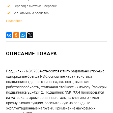
Перевод в системе Сбербанк
Безналичным расчетом
Подробнее
ОПИСАНИЕ ТОВАРА
Подшипник NSK 7004 относится к типу радиально-упорные
однорядные бренда NSK, основные характеристики
подшипников данного типа: надежность, высокая
работоспособность, эталонная стойкость к износу. Размеры
подшипника 20x42x12. Подшипник NSK 7004 производится
из материала хромированная сталь, за счет этого имеет
прочную конструкцию, рассчитанную на солидные
эксплуатационные нагрузки. Применение наукоемких