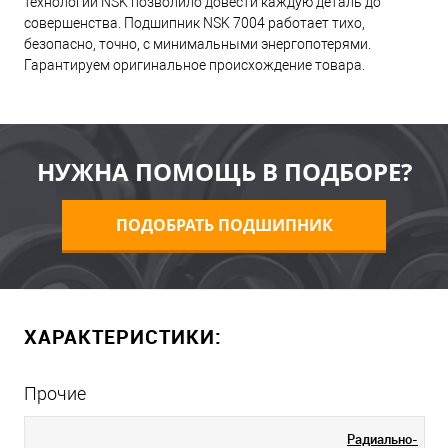
технологий NSK позволило довести каждую деталь до
совершенства. Подшипник NSK 7004 работает тихо,
безопасно, точно, с минимальными энергопотерями.
Гарантируем оригинальное происхождение товара.
НУЖНА ПОМОЩЬ В ПОДБОРЕ?
ПОДОБРАТЬ ПОДШИПНИК
ХАРАКТЕРИСТИКИ:
Прочие
Радиально-