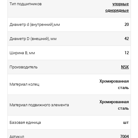
упорные
Тип подшипников
однорядные
20
Диаметр d (внутренний),мм
42
Диаметр D (внешний), мм
12
Ширина B, мм
NSK
Производитель
Хромированная
Материал колец
сталь
Хромированная
Материал подвижного элемента
сталь
шт
Базовая единица
7004
Артикул