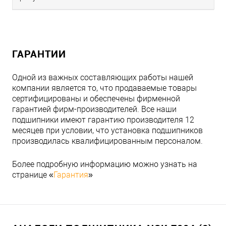
ГАРАНТИИ
Одной из важных составляющих работы нашей
компании является то, что продаваемые товары
сертифицированы и обеспечены фирменной
гарантией фирм-производителей. Все наши
подшипники имеют гарантию производителя 12
месяцев при условии, что установка подшипников
производилась квалифицированным персоналом.
Более подробную информацию можно узнать на
странице «
Гарантия
»