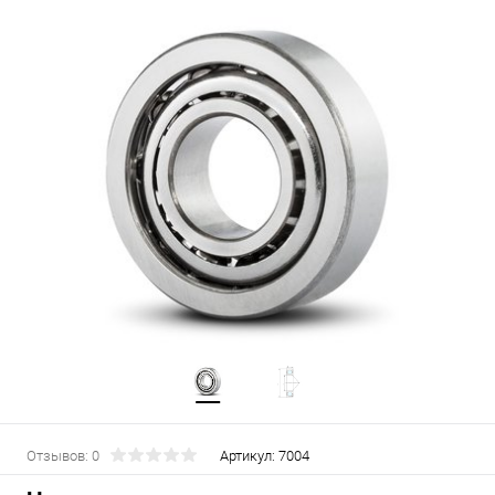
Отзывов: 0
Артикул:
7004