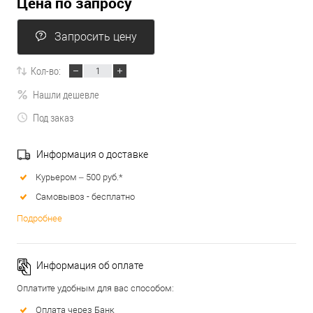
Цена по запросу
Запросить цену
Кол-во:
Нашли дешевле
Под заказ
Информация о доставке
Курьером – 500 руб.*
Самовывоз - бесплатно
Подробнее
Информация об оплате
Оплатите удобным для вас способом:
Оплата через Банк