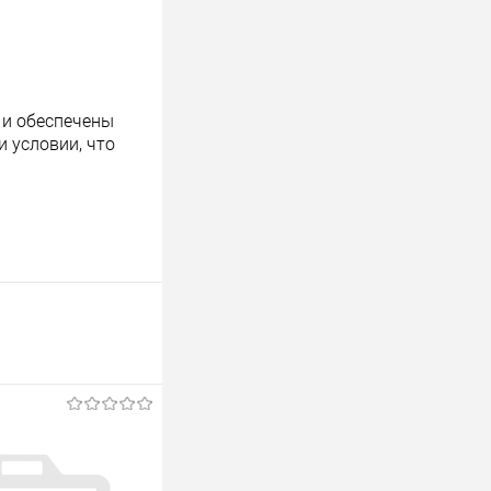
 и обеспечены
 условии, что