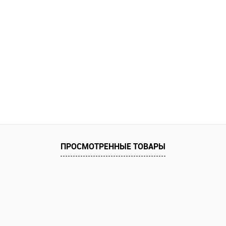
ПРОСМОТРЕННЫЕ ТОВАРЫ