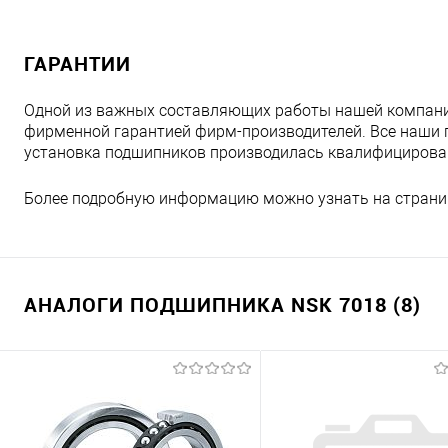
ГАРАНТИИ
Одной из важных составляющих работы нашей компани
фирменной гарантией фирм-производителей. Все наши 
установка подшипников производилась квалифициров
Более подробную информацию можно узнать на страни
АНАЛОГИ ПОДШИПНИКА NSK 7018 (8)