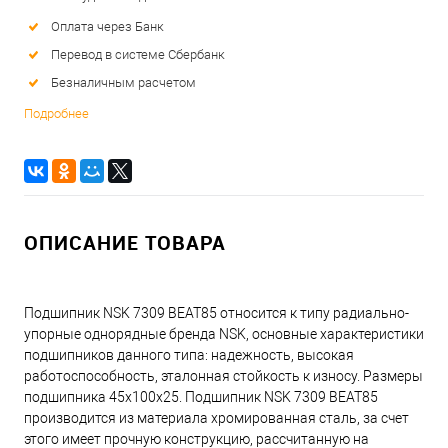
Оплата через Банк
Перевод в системе Сбербанк
Безналичным расчетом
Подробнее
ОПИСАНИЕ ТОВАРА
Подшипник NSK 7309 BEAT85 относится к типу радиально-
упорные однорядные бренда NSK, основные характеристики
подшипников данного типа: надежность, высокая
работоспособность, эталонная стойкость к износу. Размеры
подшипника 45x100x25. Подшипник NSK 7309 BEAT85
производится из материала хромированная сталь, за счет
этого имеет прочную конструкцию, рассчитанную на