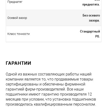
Преднатяг
преднатяга.
Без осевого
Осевой зазор
зазора.
Стандартный
Класс точности
P0.
ГАРАНТИИ
Одной из важных составляющих работы нашей
компании является то, что продаваемые товары
сертифицированы и обеспечены фирменной
гарантией фирм-производителей. Все наши
подшипники имеют гарантию производителя 12
месяцев при условии, что установка подшипников
производилась квалифицированным персоналом.