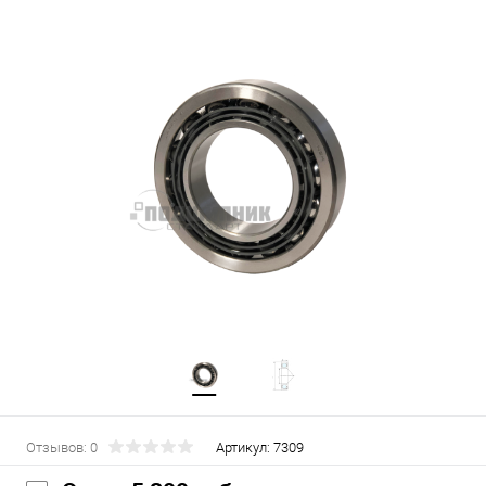
Отзывов: 0
Артикул:
7309