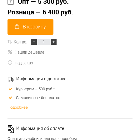
Опт — 5 300 руб.
Розница — 6 400 руб.
В корзину
Кол-во:
Нашли дешевле
Под заказ
Информация о доставке
Курьером – 500 руб.*
Самовывоз - бесплатно
Подробнее
Информация об оплате
Оплатите удобным для вас способом: