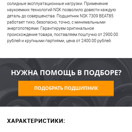
солидные эксплуатационные нагрузки. Применение
наукоемких технологий NSK позволило довести каждую
деталь до совершенства. Подшипник NSK 7309 BEAT85
работает тихо, безопасно, точно, с минимальными
энергопотерями. Гарантируем оригинальное
происхождение товара, поставляем поштучно от 2900.00
рублей и крупными партиями, цена от 2400.00 рублей.
НУЖНА ПОМОЩЬ В ПОДБОРЕ?
ПОДОБРАТЬ ПОДШИПНИК
ХАРАКТЕРИСТИКИ: