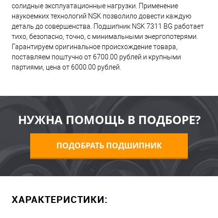
солидные эксплуатационные нагрузки. Применение
наукоемких технологий NSK позволило довести каждую
деталь до совершенства. Подшипник NSK 7311 BG работает
тихо, безопасно, точно, с минимальными энергопотерями.
Гарантируем оригинальное происхождение товара,
поставляем поштучно от 6700.00 рублей и крупными
партиями, цена от 6000.00 рублей.
НУЖНА ПОМОЩЬ В ПОДБОРЕ?
ПОДОБРАТЬ ПОДШИПНИК
ХАРАКТЕРИСТИКИ: