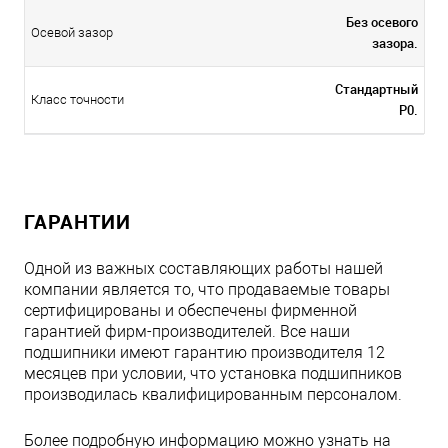
Без осевого
Осевой зазор
зазора.
Стандартный
Класс точности
P0.
ГАРАНТИИ
Одной из важных составляющих работы нашей
компании является то, что продаваемые товары
сертифицированы и обеспечены фирменной
гарантией фирм-производителей. Все наши
подшипники имеют гарантию производителя 12
месяцев при условии, что установка подшипников
производилась квалифицированным персоналом.
Более подробную информацию можно узнать на