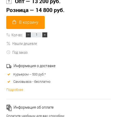
Опт — 13 200 руб.
Розница — 14 800 руб.
В корзину
Кол-во:
Нашли дешевле
Под заказ
Информация о доставке
Курьером – 500 руб.*
Самовывоз - бесплатно
Подробнее
Информация об оплате
Оплатите удобным для вас способом: