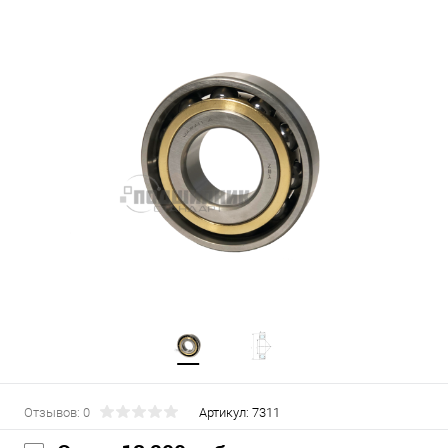
Отзывов: 0
Артикул:
7311