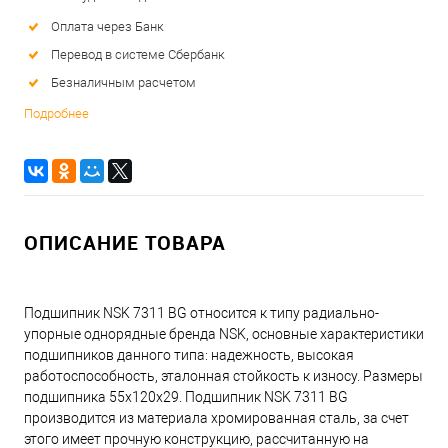
Оплата через Банк
Перевод в системе Сбербанк
Безналичным расчетом
Подробнее
ОПИСАНИЕ ТОВАРА
Подшипник NSK 7311 BG относится к типу радиально-
упорные однорядные бренда NSK, основные характеристики
подшипников данного типа: надежность, высокая
работоспособность, эталонная стойкость к износу. Размеры
подшипника 55x120x29. Подшипник NSK 7311 BG
производится из материала хромированная сталь, за счет
этого имеет прочную конструкцию, рассчитанную на