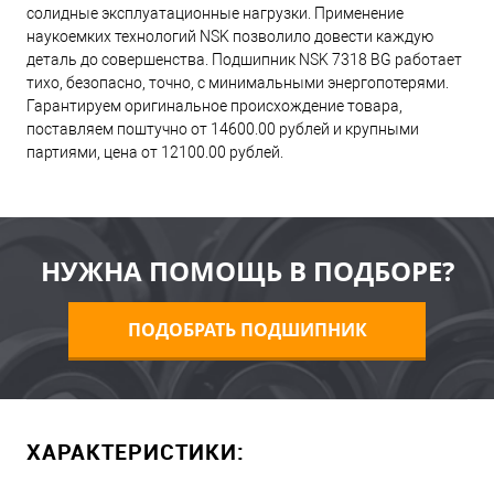
солидные эксплуатационные нагрузки. Применение
наукоемких технологий NSK позволило довести каждую
деталь до совершенства. Подшипник NSK 7318 BG работает
тихо, безопасно, точно, с минимальными энергопотерями.
Гарантируем оригинальное происхождение товара,
поставляем поштучно от 14600.00 рублей и крупными
партиями, цена от 12100.00 рублей.
НУЖНА ПОМОЩЬ В ПОДБОРЕ?
ПОДОБРАТЬ ПОДШИПНИК
ХАРАКТЕРИСТИКИ: