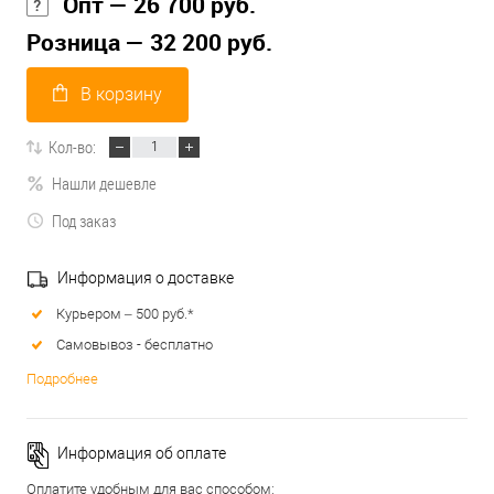
Опт — 26 700 руб.
Розница — 32 200 руб.
В корзину
Кол-во:
Нашли дешевле
Под заказ
Информация о доставке
Курьером – 500 руб.*
Самовывоз - бесплатно
Подробнее
Информация об оплате
Оплатите удобным для вас способом: