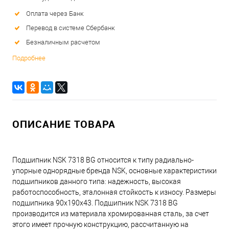
Оплата через Банк
Перевод в системе Сбербанк
Безналичным расчетом
Подробнее
ОПИСАНИЕ ТОВАРА
Подшипник NSK 7318 BG относится к типу радиально-
упорные однорядные бренда NSK, основные характеристики
подшипников данного типа: надежность, высокая
работоспособность, эталонная стойкость к износу. Размеры
подшипника 90x190x43. Подшипник NSK 7318 BG
производится из материала хромированная сталь, за счет
этого имеет прочную конструкцию, рассчитанную на