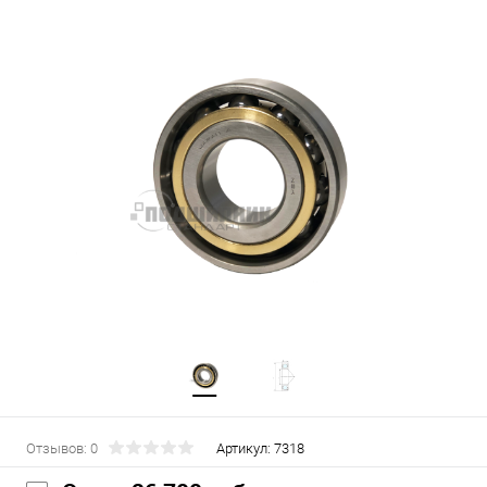
Отзывов: 0
Артикул:
7318