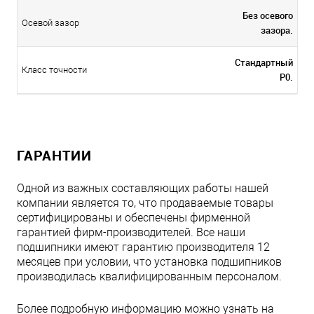
Без осевого
Осевой зазор
зазора.
Стандартный
Класс точности
P0.
ГАРАНТИИ
Одной из важных составляющих работы нашей
компании является то, что продаваемые товары
сертифицированы и обеспечены фирменной
гарантией фирм-производителей. Все наши
подшипники имеют гарантию производителя 12
месяцев при условии, что установка подшипников
производилась квалифицированным персоналом.
Более подробную информацию можно узнать на