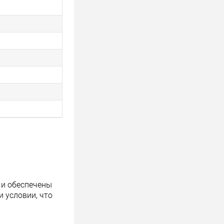
 и обеспечены
 условии, что