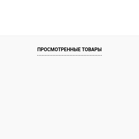
ПРОСМОТРЕННЫЕ ТОВАРЫ