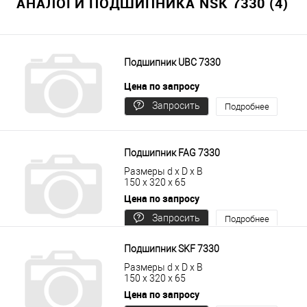
АНАЛОГИ ПОДШИПНИКА NSK 7330 (4)
Подшипник UBC 7330
Цена по запросу
Запросить
Подробнее
цену
Подшипник FAG 7330
Размеры d x D x B
150 x 320 x 65
Цена по запросу
Запросить
Подробнее
цену
Подшипник SKF 7330
Размеры d x D x B
150 x 320 x 65
Цена по запросу