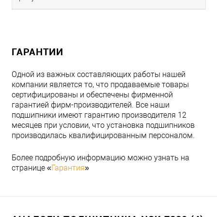
ГАРАНТИИ
Одной из важных составляющих работы нашей
компании является то, что продаваемые товары
сертифицированы и обеспечены фирменной
гарантией фирм-производителей. Все наши
подшипники имеют гарантию производителя 12
месяцев при условии, что установка подшипников
производилась квалифицированным персоналом.
Более подробную информацию можно узнать на
странице «
Гарантия
»