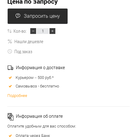
Цена по запросу
Запросить цену
Кол-во:
Нашли дешевле
Под заказ
Информация о доставке
Курьером – 500 руб.*
Самовывоз - бесплатно
Подробнее
Информация об оплате
Оплатите удобным для вас способом:
Оплата через Банк