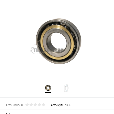
Отзывов: 0
Артикул:
7330