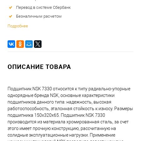
Перевод в системе Сбербанк
Безналичным расчетом
Подробнее
ОПИСАНИЕ ТОВАРА
Подшипник NSK 7330 относится к типу радиально-упорные
однорядные бренда NSK, основные характеристики
подшипников данного типа: надежность, высокая
работоспособность, эталонная стойкость к износу. Размеры
подшипника 150x320x65. Подшипник NSK 7330
производится из материала хромированная сталь, за счет
этого имеет прочную конструкцию, рассчитанную на
солидные эксплуатационные нагрузки. Применение