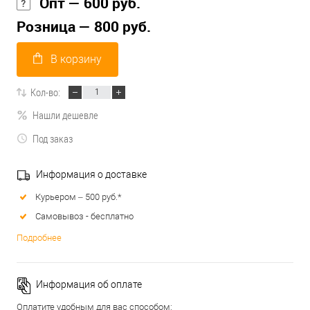
Опт — 600 руб.
Розница — 800 руб.
В корзину
Кол-во:
Нашли дешевле
Под заказ
Информация о доставке
Курьером – 500 руб.*
Самовывоз - бесплатно
Подробнее
Информация об оплате
Оплатите удобным для вас способом: