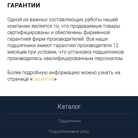
ГАРАНТИИ
Одной из важных составляющих работы нашей
компании является то, что продаваемые товары
сертифицированы и обеспечены фирменной
гарантией фирм-производителей. Все наши
подшипники имеют гарантию производителя 12
месяцев при условии, что установка подшипников
производилась квалифицированным персоналом.
Более подробную информацию можно узнать на
странице «
Гарантия
»
Каталог
Подшипники
Подшипниковые узлы