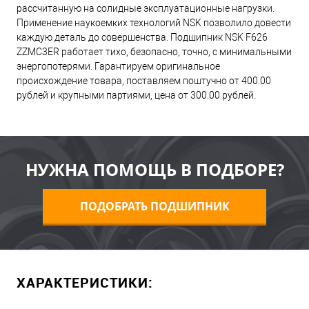
рассчитанную на солидные эксплуатационные нагрузки.
Применение наукоемких технологий NSK позволило довести
каждую деталь до совершенства. Подшипник NSK F626
ZZMC3ER работает тихо, безопасно, точно, с минимальными
энергопотерями. Гарантируем оригинальное
происхождение товара, поставляем поштучно от 400.00
рублей и крупными партиями, цена от 300.00 рублей.
НУЖНА ПОМОЩЬ В ПОДБОРЕ?
ПОДОБРАТЬ ПОДШИПНИК
ХАРАКТЕРИСТИКИ: