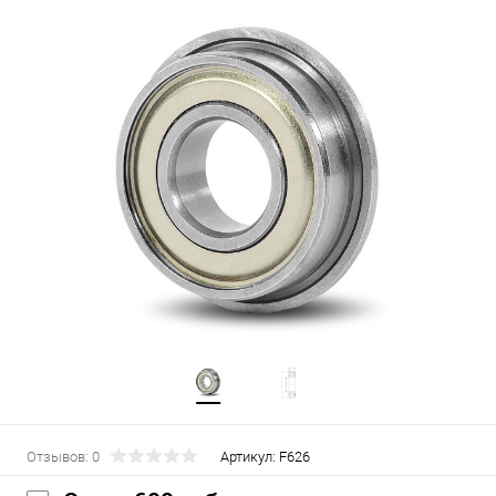
Отзывов: 0
Артикул:
F626