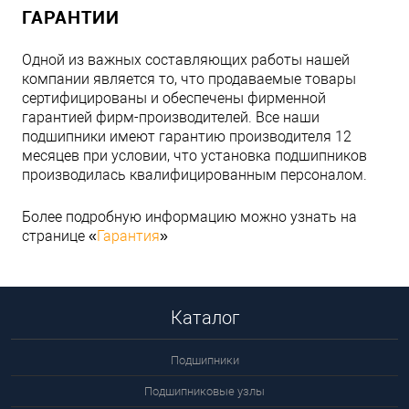
ГАРАНТИИ
Одной из важных составляющих работы нашей
компании является то, что продаваемые товары
сертифицированы и обеспечены фирменной
гарантией фирм-производителей. Все наши
подшипники имеют гарантию производителя 12
месяцев при условии, что установка подшипников
производилась квалифицированным персоналом.
Более подробную информацию можно узнать на
странице «
Гарантия
»
Каталог
Подшипники
Подшипниковые узлы