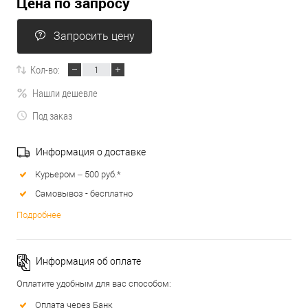
Цена по запросу
Запросить цену
Кол-во:
Нашли дешевле
Под заказ
Информация о доставке
Курьером – 500 руб.*
Самовывоз - бесплатно
Подробнее
Информация об оплате
Оплатите удобным для вас способом:
Оплата через Банк