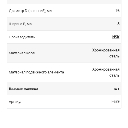
26
Диаметр D (внешний), мм
8
Ширина B, мм
NSK
Производитель
Хромированная
Материал колец
сталь
Хромированная
Материал подвижного элемента
сталь
шт
Базовая единица
F629
Артикул