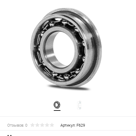
Отзывов: 0
Артикул:
F629