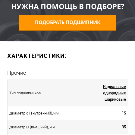
НУЖНА ПОМОЩЬ В ПОДБОРЕ?
ПОДОБРАТЬ ПОДШИПНИК
ХАРАКТЕРИСТИКИ:
Прочие
Радиальные
однорядные
Тип подшипников
шариковые
15
Диаметр d (внутренний),мм
35
Диаметр D (внешний), мм