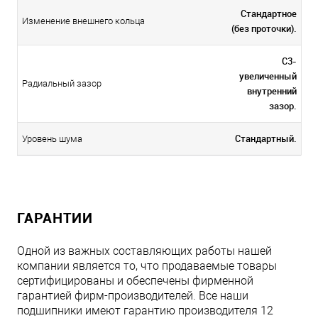
Стандартное
Изменение внешнего кольца
(без проточки).
C3-
увеличенный
Радиальный зазор
внутренний
зазор.
Стандартный.
Уровень шума
ГАРАНТИИ
Одной из важных составляющих работы нашей
компании является то, что продаваемые товары
сертифицированы и обеспечены фирменной
гарантией фирм-производителей. Все наши
подшипники имеют гарантию производителя 12