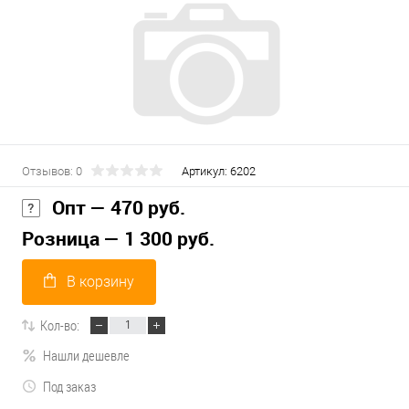
Отзывов: 0
Артикул:
6202
Опт — 470 руб.
Розница — 1 300 руб.
В корзину
Кол-во:
Нашли дешевле
Под заказ