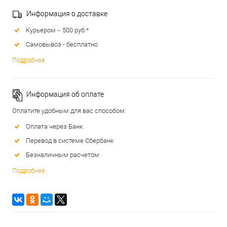
Информация о доставке
Курьером – 500 руб.*
Самовывоз - бесплатно
Подробнее
Информация об оплате
Оплатите удобным для вас способом:
Оплата через Банк
Перевод в системе Сбербанк
Безналичным расчетом
Подробнее