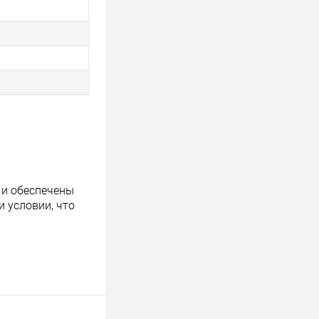
 и обеспечены
 условии, что