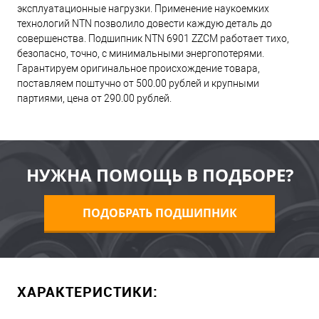
эксплуатационные нагрузки. Применение наукоемких
технологий NTN позволило довести каждую деталь до
совершенства. Подшипник NTN 6901 ZZCM работает тихо,
безопасно, точно, с минимальными энергопотерями.
Гарантируем оригинальное происхождение товара,
поставляем поштучно от 500.00 рублей и крупными
партиями, цена от 290.00 рублей.
НУЖНА ПОМОЩЬ В ПОДБОРЕ?
ПОДОБРАТЬ ПОДШИПНИК
ХАРАКТЕРИСТИКИ: