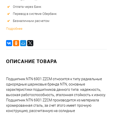
Оплата через Банк
Перевод в системе Сбербанк
Безналичным расчетом
Подробнее
ОПИСАНИЕ ТОВАРА
Подшипник NTN 6901 ZZCM относится к типу радиальные
однорядные шариковые бренда NTN, основные
характеристики подшипников данного типа: надежность,
высокая работоспособность, эталонная стойкость к износу.
Подшипник NTN 6901 ZZCM производится из материала
хромированная сталь, за счет этого имеет прочную
конструкцию, рассчитанную на солидные