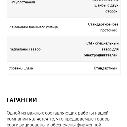
Тип уплотнения
шайбы с двух
сторон.
Стандартное (без
Изменение внешнего кольца
проточки).
CM - специальный
зазор для
Радиальный зазор
электродвигателей.
Стандартный.
Уровень шума
ГАРАНТИИ
Одной из важных составляющих работы нашей
компании является то, что продаваемые товары
сертифицированы и обеспечены фирменной