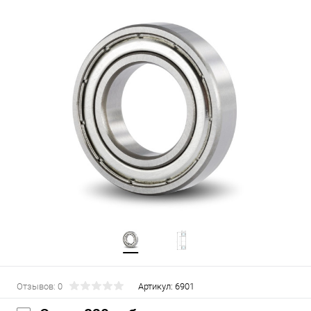
Отзывов: 0
Артикул:
6901