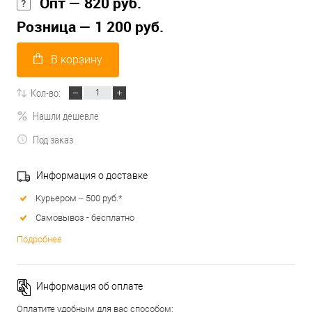
Опт — 820 руб.
Розница — 1 200 руб.
В корзину
Кол-во:
Нашли дешевле
Под заказ
Информация о доставке
Курьером – 500 руб.*
Самовывоз - бесплатно
Подробнее
Информация об оплате
Оплатите удобным для вас способом: