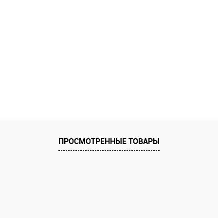
ПРОСМОТРЕННЫЕ ТОВАРЫ