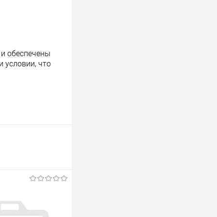
 и обеспечены
 условии, что