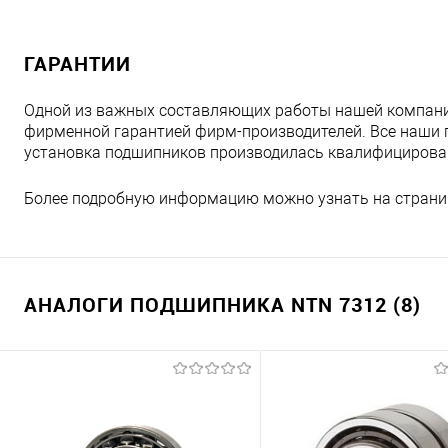
ГАРАНТИИ
Одной из важных составляющих работы нашей компани
фирменной гарантией фирм-производителей. Все наши 
установка подшипников производилась квалифициров
Более подробную информацию можно узнать на страни
АНАЛОГИ ПОДШИПНИКА NTN 7312 (8)