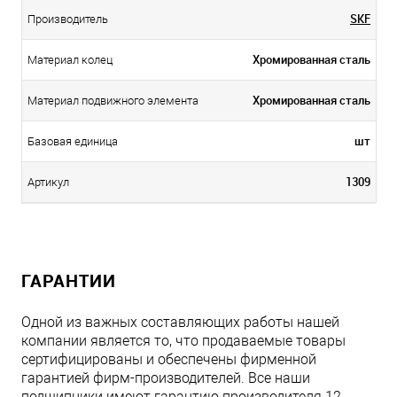
SKF
Производитель
Хромированная сталь
Материал колец
Хромированная сталь
Материал подвижного элемента
шт
Базовая единица
1309
Артикул
ГАРАНТИИ
Одной из важных составляющих работы нашей
компании является то, что продаваемые товары
сертифицированы и обеспечены фирменной
гарантией фирм-производителей. Все наши
подшипники имеют гарантию производителя 12