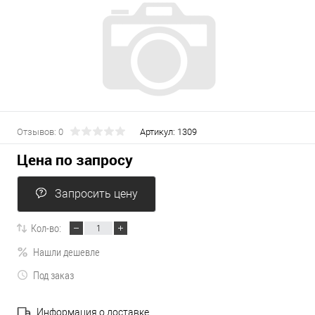
Отзывов: 0
Артикул:
1309
Цена по запросу
Запросить цену
Кол-во:
Нашли дешевле
Под заказ
Информация о доставке