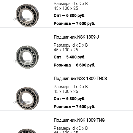
Размеры d x D x B
45 x 100 x 25
Опт — 6 300 руб.
Розница — 7 600 руб.
В корзину
Подробнее
Подшипник NSK 1309 J
Размеры d x D x B
45 x 100 x 25
Опт — 5 400 руб.
Розница — 6 600 руб.
В корзину
Подробнее
Подшипник NSK 1309 TNC3
Размеры d x D x B
45 x 100 x 25
Опт — 6 300 руб.
Розница — 7 600 руб.
В корзину
Подробнее
Подшипник NSK 1309 TNG
Размеры d x D x B
45 x 100 x 25