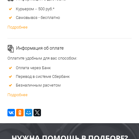
Курьером – 500 руб.*
Самовывоз - бесплатно
Подробнее
Информация об оплате
Оплатите удобным для вас способом:
Оплата через Банк
Перевод в системе Сбербанк
Безналичным расчетом
Подробнее
НУЖНА ПОМОЩЬ В ПОДБОРЕ?