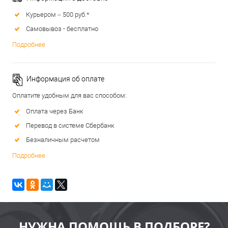
Курьером – 500 руб.*
Самовывоз - бесплатно
Подробнее
Информация об оплате
Оплатите удобным для вас способом:
Оплата через Банк
Перевод в системе Сбербанк
Безналичным расчетом
Подробнее
НУЖНА ПОМОЩЬ В ПОДБОРЕ?