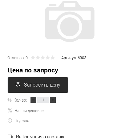
Отзывов: 0
Артикул:
6303
Цена по запросу
Запросить цену
Кол-во:
Нашли дешевле
Под заказ
Информация о доставке