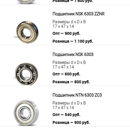
Розница — 1 600 руб.
В корзину
Подробнее
Подшипник NSK 6303 ZZNR
Размеры d x D x B
17 x 47 x 14
Опт — 900 руб.
Розница — 1 100 руб.
В корзину
Подробнее
Подшипник NSK 6303
Размеры d x D x B
17 x 47 x 14
Опт — 600 руб.
Розница — 800 руб.
В корзину
Подробнее
Подшипник NTN 6303 ZC3
Размеры d x D x B
17 x 47 x 14
Опт — 540 руб.
Розница — 900 руб.