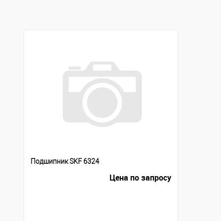
В избранное
Под заказ
Подшипник SKF 6324
Цена по запросу