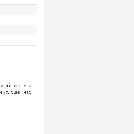
 и обеспечены
 условии, что