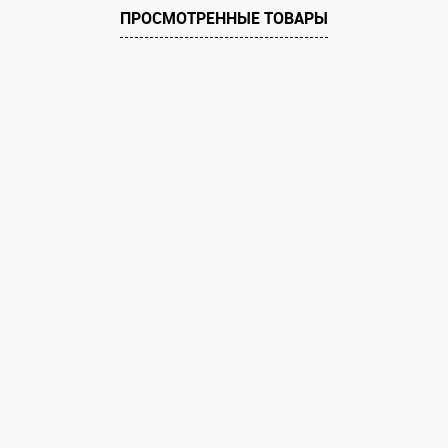
ПРОСМОТРЕННЫЕ ТОВАРЫ