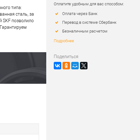
Оплатите удобным для вас способом:
ного типа:
Оплата через Банк
ванная сталь, за
й SKF позволило
Перевод в системе Сбербанк
 Гарантируем
Безналичным расчетом
Подробнее
Поделиться