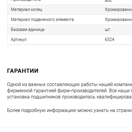
Материал колец
Хромированн
Материал подвижного элемента
Хромированн
Базовая единица
шт
Артикул
6324
ГАРАНТИИ
Одной из важных составляющих работы нашей компани
фирменной гарантией фирм-производителей. Все наши 
установка подшипников производилась квалифициров
Более подробную информацию можно узнать на страни