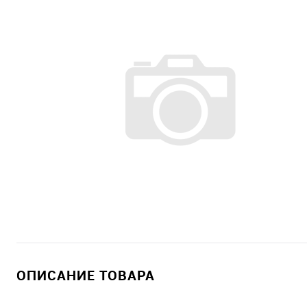
ОПИСАНИЕ ТОВАРА