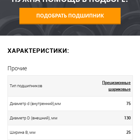
ПОДОБРАТЬ ПОДШИПНИК
ХАРАКТЕРИСТИКИ:
Прочие
Прецизионные
Тип подшипников
шариковые
75
Диаметр d (внутренний),мм
130
Диаметр D (внешний), мм
25
Ширина B, мм