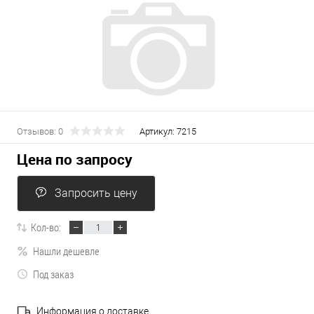
Отзывов: 0
Артикул:
7215
Цена по запросу
Запросить цену
Кол-во:
Нашли дешевле
Под заказ
Информация о доставке