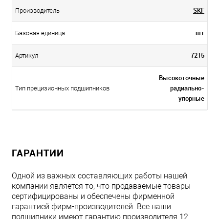
SKF
Производитель
шт
Базовая единица
7215
Артикул
Высокоточные
радиально-
Тип прецизионных подшипников
упорные
ГАРАНТИИ
Одной из важных составляющих работы нашей
компании является то, что продаваемые товары
сертифицированы и обеспечены фирменной
гарантией фирм-производителей. Все наши
подшипники имеют гарантию производителя 12