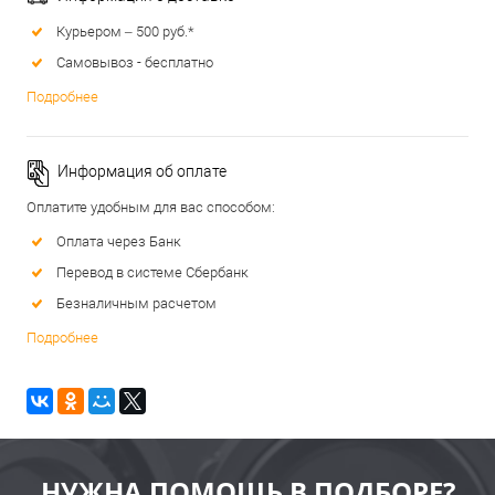
Курьером – 500 руб.*
Самовывоз - бесплатно
Подробнее
Информация об оплате
Оплатите удобным для вас способом:
Оплата через Банк
Перевод в системе Сбербанк
Безналичным расчетом
Подробнее
НУЖНА ПОМОЩЬ В ПОДБОРЕ?