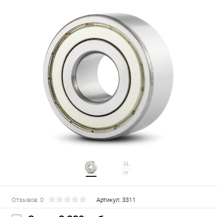
Отзывов: 0
Артикул:
3311