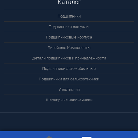
Каталог
Подшипники
Подшипниковые узлы
Подшипниковые корпуса
Линейные Компоненты
Детали подшипников и принадлежности
Подшипники автомобильные
Подшипники для сельхозтехники
Уплотнения
Шарнирные наконечники