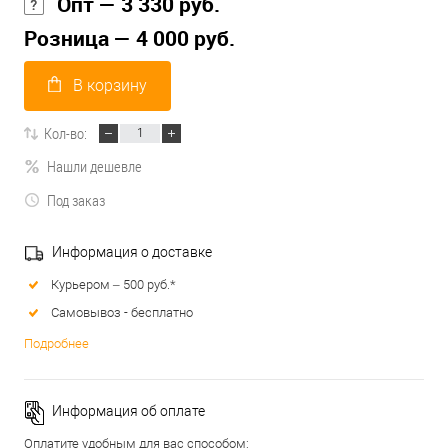
Опт — 3 330 руб.
Розница — 4 000 руб.
В корзину
Кол-во:
Нашли дешевле
Под заказ
Информация о доставке
Курьером – 500 руб.*
Самовывоз - бесплатно
Подробнее
Информация об оплате
Оплатите удобным для вас способом: