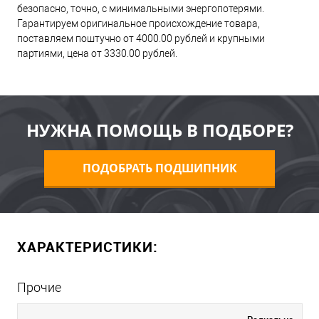
безопасно, точно, с минимальными энергопотерями.
Гарантируем оригинальное происхождение товара,
поставляем поштучно от 4000.00 рублей и крупными
партиями, цена от 3330.00 рублей.
НУЖНА ПОМОЩЬ В ПОДБОРЕ?
ПОДОБРАТЬ ПОДШИПНИК
ХАРАКТЕРИСТИКИ:
Прочие