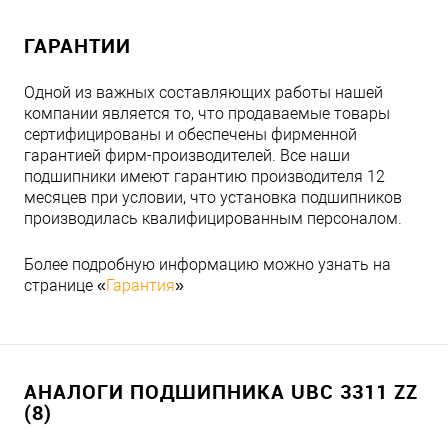
ГАРАНТИИ
Одной из важных составляющих работы нашей
компании является то, что продаваемые товары
сертифицированы и обеспечены фирменной
гарантией фирм-производителей. Все наши
подшипники имеют гарантию производителя 12
месяцев при условии, что установка подшипников
производилась квалифицированным персоналом.
Более подробную информацию можно узнать на
странице «
Гарантия
»
АНАЛОГИ ПОДШИПНИКА UBC 3311 ZZ
(8)