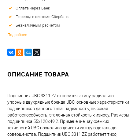
Оплата через Банк
Перевод в системе Сбербанк
Безналичным расчетом
Подробнее
ОПИСАНИЕ ТОВАРА
Подшипник UBC 3311 ZZ относится к типу радиально-
упорные двухрядные бренда UBC, основные характеристики
подшипников данного типа: надежность, высокая
работоспособность, эталонная стойкость к износу. Размеры
подшипника 55x120x49,2. Применение наукоемких
технологий UBC позволило довести каждую деталь до
совершенства. Подшипник UBC 3311 ZZ работает тихо,