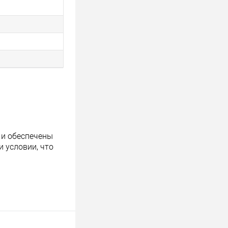
 и обеспечены
 условии, что