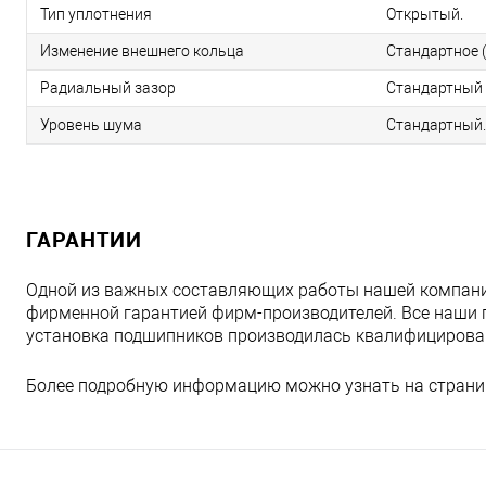
Тип уплотнения
Открытый.
Изменение внешнего кольца
Стандартное (
Радиальный зазор
Стандартный 
Уровень шума
Стандартный.
ГАРАНТИИ
Одной из важных составляющих работы нашей компани
фирменной гарантией фирм-производителей. Все наши 
установка подшипников производилась квалифициров
Более подробную информацию можно узнать на страни