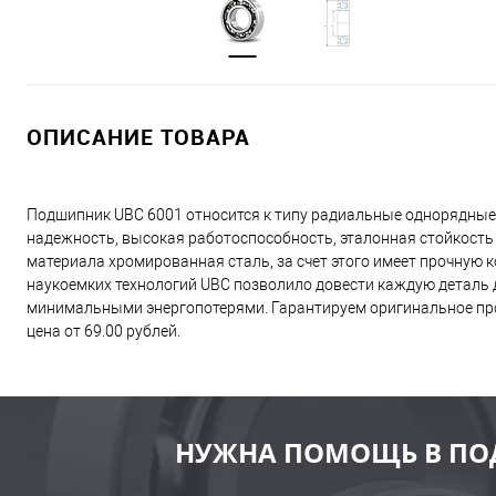
ОПИСАНИЕ ТОВАРА
Подшипник UBC 6001 относится к типу радиальные однорядные
надежность, высокая работоспособность, эталонная стойкость
материала хромированная сталь, за счет этого имеет прочную
наукоемких технологий UBC позволило довести каждую деталь д
минимальными энергопотерями. Гарантируем оригинальное про
цена от 69.00 рублей.
НУЖНА ПОМОЩЬ В ПО