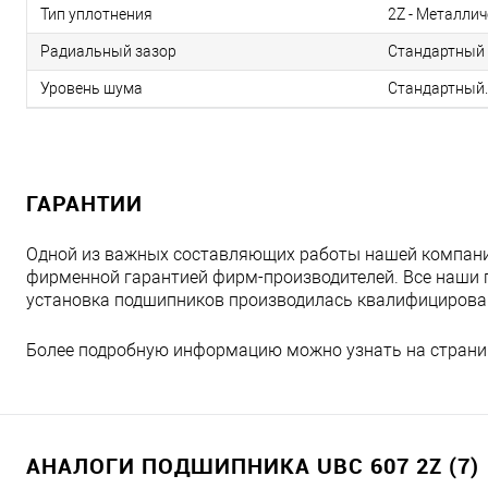
Тип уплотнения
2Z - Металлич
Радиальный зазор
Стандартный 
Уровень шума
Стандартный.
ГАРАНТИИ
Одной из важных составляющих работы нашей компани
фирменной гарантией фирм-производителей. Все наши 
установка подшипников производилась квалифициров
Более подробную информацию можно узнать на страни
АНАЛОГИ ПОДШИПНИКА UBC 607 2Z (7)