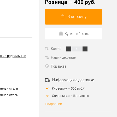
Розница — 400 руб.
В корзину
Купить в 1 клик
Кол-во:
ные радиальные
Нашли дешевле
Под заказ
Информация о доставке
Курьером – 500 руб.*
нная сталь
нная сталь
Самовывоз - бесплатно
Подробнее