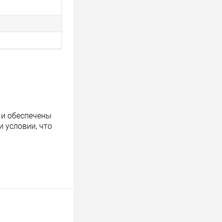
 и обеспечены
 условии, что