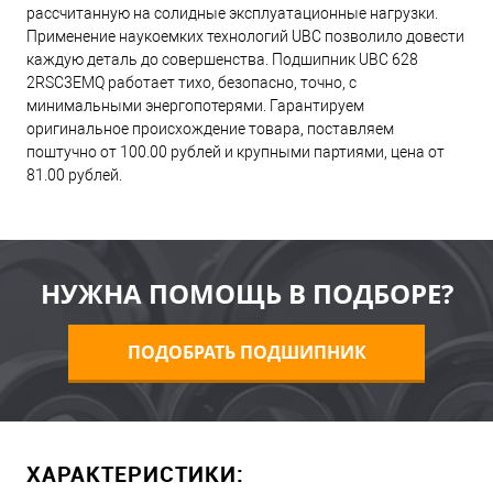
рассчитанную на солидные эксплуатационные нагрузки.
Применение наукоемких технологий UBC позволило довести
каждую деталь до совершенства. Подшипник UBC 628
2RSC3EMQ работает тихо, безопасно, точно, с
минимальными энергопотерями. Гарантируем
оригинальное происхождение товара, поставляем
поштучно от 100.00 рублей и крупными партиями, цена от
81.00 рублей.
НУЖНА ПОМОЩЬ В ПОДБОРЕ?
ПОДОБРАТЬ ПОДШИПНИК
ХАРАКТЕРИСТИКИ: