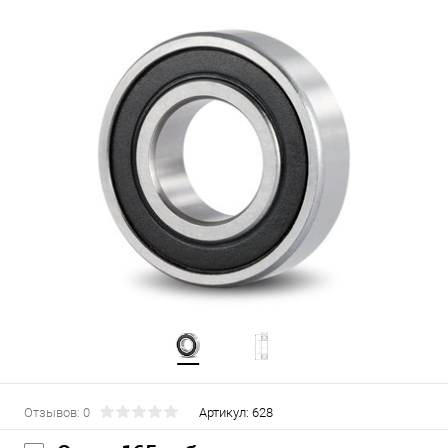
Отзывов: 0
Артикул:
628