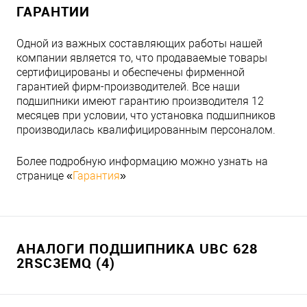
ГАРАНТИИ
Одной из важных составляющих работы нашей
компании является то, что продаваемые товары
сертифицированы и обеспечены фирменной
гарантией фирм-производителей. Все наши
подшипники имеют гарантию производителя 12
месяцев при условии, что установка подшипников
производилась квалифицированным персоналом.
Более подробную информацию можно узнать на
странице «
Гарантия
»
АНАЛОГИ ПОДШИПНИКА UBC 628
2RSC3EMQ (4)