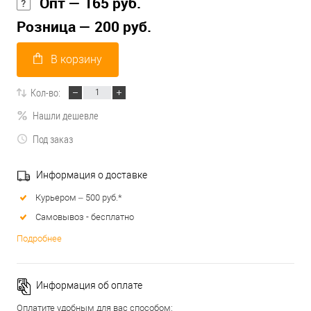
Опт — 165 руб.
Розница — 200 руб.
В корзину
Кол-во:
Нашли дешевле
Под заказ
Информация о доставке
Курьером – 500 руб.*
Самовывоз - бесплатно
Подробнее
Информация об оплате
Оплатите удобным для вас способом: