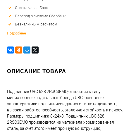
Оплата через Банк
Перевод в системе Сбербанк
Безналичным расчетом
Подробнее
ОПИСАНИЕ ТОВАРА
Подшипник UBC 628 2RSC3EMQ относится к типу
миниатюрные радиальные бренда UBC, основные
характеристики подшипников данного типа: надежность,
высокая работоспособность, эталонная стойкость к износу.
Размеры подшипника 8x24x8. Подшипник UBC 628
2RSC3EMQ производится из материала хромированная
сталь, за счет этого имеет прочную конструкцию,