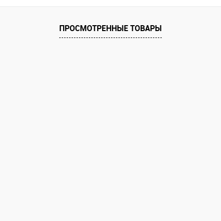
равнению
 заказ
ПРОСМОТРЕННЫЕ ТОВАРЫ