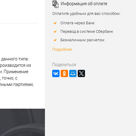
Информация об оплате
Оплатите удобным для вас способом:
Оплата через Банк
Перевод в системе Сбербанк
Безналичным расчетом
Подробнее
данного типа:
Поделиться
производится из
и. Применение
 точно, с
упными партиями,