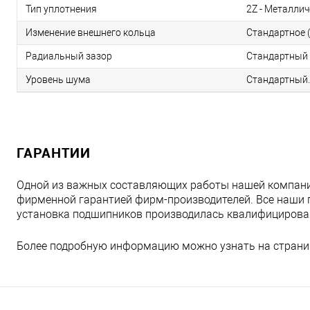
Тип уплотнения
2Z - Металлич
Изменение внешнего кольца
Стандартное (
Радиальный зазор
Стандартный 
Уровень шума
Стандартный.
ГАРАНТИИ
Одной из важных составляющих работы нашей компани
фирменной гарантией фирм-производителей. Все наши 
установка подшипников производилась квалифициров
Более подробную информацию можно узнать на страни