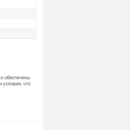
 и обеспечены
 условии, что