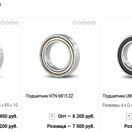
)
Подшипник NTN 6815 ZZ
Подшипник UBC
 x 95 x 10
Размеры d x D 
450 руб.
Опт — 6 200 руб.
200 руб.
Розница — 7 500 руб.
Роз