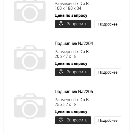
Размеры d x D x B
100 x 180 x 34
Цена по запросу
Запросить
Подробнее
цену
Подшипник NJ2204
Размеры d x D x B
20 x 47 x 18
Цена по запросу
Запросить
Подробнее
цену
Подшипник NJ2205
Размеры d x D x B
25 x 52 x 18
Цена по запросу
Запросить
Подробнее
цену