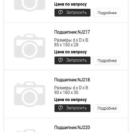
Цена по запросу
Запросить
Подробнее
цену
Подшипник NJ217
Размеры d x D x B
85 x 150 x 28
Цена по запросу
Запросить
Подробнее
цену
Подшипник NJ218
Размеры d x D x B
90 x 160 x 30
Цена по запросу
Запросить
Подробнее
цену
Подшипник NJ220