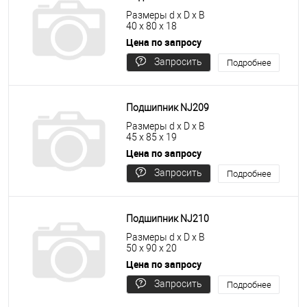
Размеры d x D x B
40 x 80 x 18
Цена по запросу
Запросить
Подробнее
цену
Подшипник NJ209
Размеры d x D x B
45 x 85 x 19
Цена по запросу
Запросить
Подробнее
цену
Подшипник NJ210
Размеры d x D x B
50 x 90 x 20
Цена по запросу
Запросить
Подробнее
цену