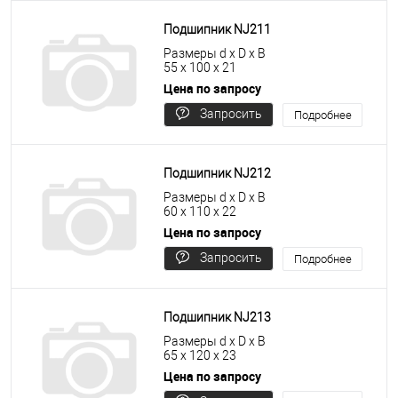
Подшипник NJ211
Размеры d x D x B
55 x 100 x 21
Цена по запросу
Запросить
Подробнее
цену
Подшипник NJ212
Размеры d x D x B
60 x 110 x 22
Цена по запросу
Запросить
Подробнее
цену
Подшипник NJ213
Размеры d x D x B
65 x 120 x 23
Цена по запросу