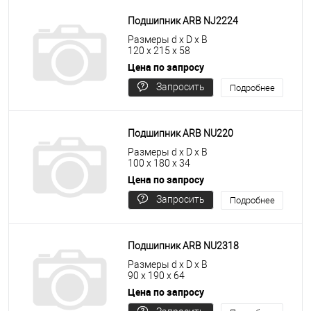
Подшипник ARB NJ2224
Размеры d x D x B
120 x 215 x 58
Цена по запросу
Запросить
Подробнее
цену
Подшипник ARB NU220
Размеры d x D x B
100 x 180 x 34
Цена по запросу
Запросить
Подробнее
цену
Подшипник ARB NU2318
Размеры d x D x B
90 x 190 x 64
Цена по запросу