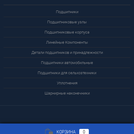
Подшипники
Подшипниковые узлы
Подшипниковые корпуса
Линейные Компоненты
Детали подшипников и принадлежности
Подшипники автомобильные
Подшипники для сельхозтехники
Уплотнения
Шарнирные наконечники
КОРЗИНА
0