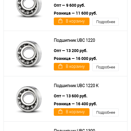
Опт — 9 600 руб.
Розница — 11 600 руб.
В корзину
Подробнее
Подшипник UBC 1220
Опт — 13 200 руб.
Розница — 16 000 руб.
В корзину
Подробнее
Подшипник UBC 1220 K
Опт — 13 600 руб.
Розница — 16 400 руб.
В корзину
Подробнее