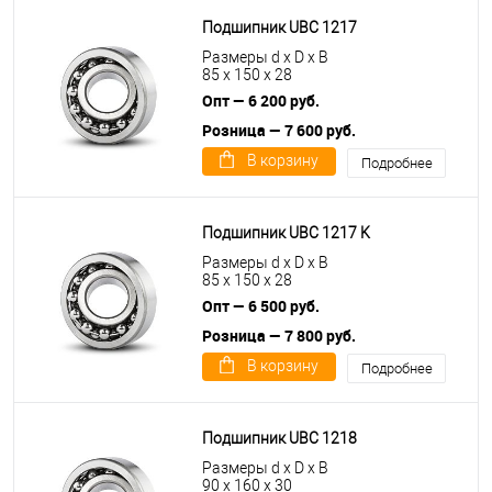
Подшипник UBC 1217
Размеры d x D x B
85 x 150 x 28
Опт — 6 200 руб.
Розница — 7 600 руб.
В корзину
Подробнее
Подшипник UBC 1217 K
Размеры d x D x B
85 x 150 x 28
Опт — 6 500 руб.
Розница — 7 800 руб.
В корзину
Подробнее
Подшипник UBC 1218
Размеры d x D x B
90 x 160 x 30