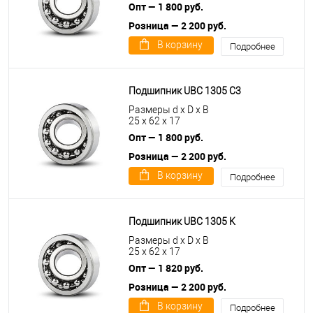
Опт — 1 800 руб.
Розница — 2 200 руб.
В корзину
Подробнее
Подшипник UBC 1305 C3
Размеры d x D x B
25 x 62 x 17
Опт — 1 800 руб.
Розница — 2 200 руб.
В корзину
Подробнее
Подшипник UBC 1305 K
Размеры d x D x B
25 x 62 x 17
Опт — 1 820 руб.
Розница — 2 200 руб.
В корзину
Подробнее