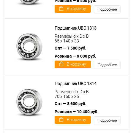
Розница — 5 400 руб.
В корзину
Подробнее
Подшипник UBC 1313
Размеры d x D x B
65 x 140 x 33
Опт — 7 500 руб.
Розница — 9 000 руб.
В корзину
Подробнее
Подшипник UBC 1314
Размеры d x D x B
70 x 150 x 35
Опт — 8 600 руб.
Розница — 10 400 руб.
В корзину
Подробнее