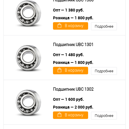
Подшипник UBC 1300
Опт — 1 380 руб.
Розница — 1 800 руб.
В корзину
Подробнее
Подшипник UBC 1301
Опт — 1 480 руб.
Розница — 1 800 руб.
В корзину
Подробнее
Подшипник UBC 1302
Опт — 1 600 руб.
Розница — 2 000 руб.
В корзину
Подробнее