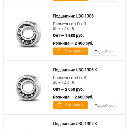
Подшипник UBC 1306
Размеры d x D x B
30 x 72 x 19
Опт — 1 980 руб.
Розница — 2 400 руб.
В корзину
Подробнее
Подшипник UBC 1306 K
Размеры d x D x B
30 x 72 x 19
Опт — 2 050 руб.
Розница — 2 600 руб.
В корзину
Подробнее
Подшипник UBC 1307 K