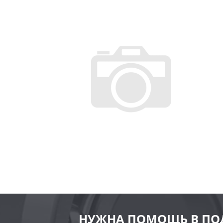
НУЖНА ПОМОЩЬ В ПО