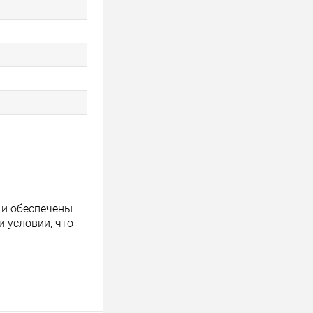
 и обеспечены
 условии, что