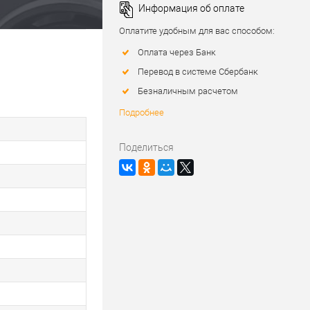
Информация об оплате
Оплатите удобным для вас способом:
Оплата через Банк
Перевод в системе Сбербанк
Безналичным расчетом
Подробнее
Поделиться