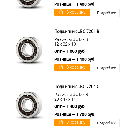
Розница — 1 400 руб.
В корзину
Подробнее
Подшипник UBC 7201 B
Размеры d x D x B
12 x 32 x 10
Опт — 1 060 руб.
Розница — 1 400 руб.
В корзину
Подробнее
Подшипник UBC 7204 C
Размеры d x D x B
20 x 47 x 14
Опт — 1 400 руб.
Розница — 1 700 руб.
В корзину
Подробнее