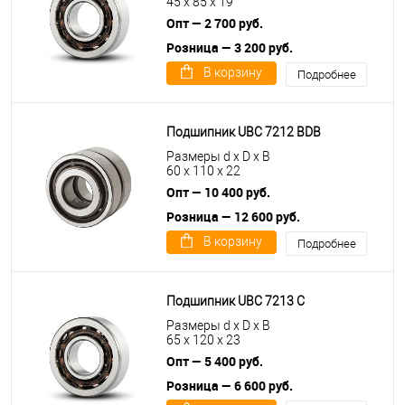
45 x 85 x 19
Опт — 2 700 руб.
Розница — 3 200 руб.
В корзину
Подробнее
Подшипник UBC 7212 BDB
Размеры d x D x B
60 x 110 x 22
Опт — 10 400 руб.
Розница — 12 600 руб.
В корзину
Подробнее
Подшипник UBC 7213 C
Размеры d x D x B
65 x 120 x 23
Опт — 5 400 руб.
Розница — 6 600 руб.