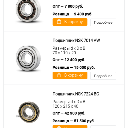
Опт — 7 800 руб.
Розница — 9 400 руб.
В корзину
Подробнее
Подшипник NSK 7014 AW
Размеры d x D x B
70 x 110 x 20
Опт — 12 400 руб.
Розница — 15 000 руб.
В корзину
Подробнее
Подшипник NSK 7224 BG
Размеры d x D x B
120 x 215 x 40
Опт — 42 900 руб.
Розница — 51 500 руб.