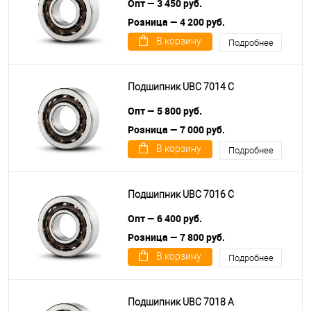
Опт — 3 450 руб.
Розница — 4 200 руб.
В корзину
Подробнее
Подшипник UBC 7014 C
Опт — 5 800 руб.
Розница — 7 000 руб.
В корзину
Подробнее
Подшипник UBC 7016 C
Опт — 6 400 руб.
Розница — 7 800 руб.
В корзину
Подробнее
Подшипник UBC 7018 A