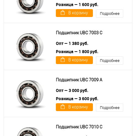
Розница — 1 600 руб.
В корзину
Подробнее
Подшипник UBC 7003 C
Опт — 1 380 руб.
Розница — 1 800 руб.
В корзину
Подробнее
Подшипник UBC 7009 A
Опт — 3 000 руб.
Розница — 3 600 руб.
В корзину
Подробнее
Подшипник UBC 7010 C