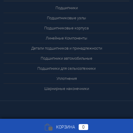
Подшипники
Подшипниковые узлы
Подшипниковые корпуса
Линейные Компоненты
Детали подшипников и принадлежности
Подшипники автомобильные
Подшипники для сельхозтехники
Уплотнения
Шарнирные наконечники
КОРЗИНА
0