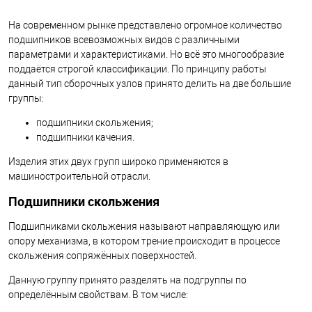
На современном рынке представлено огромное количество
подшипников всевозможных видов с различными
параметрами и характеристиками. Но всё это многообразие
поддаётся строгой классификации. По принципу работы
данный тип сборочных узлов принято делить на две большие
группы:
подшипники скольжения;
подшипники качения.
Изделия этих двух групп широко применяются в
машиностроительной отрасли.
Подшипники скольжения
Подшипниками скольжения называют направляющую или
опору механизма, в котором трение происходит в процессе
скольжения сопряжённых поверхностей.
Данную группу принято разделять на подгруппы по
определённым свойствам. В том числе: