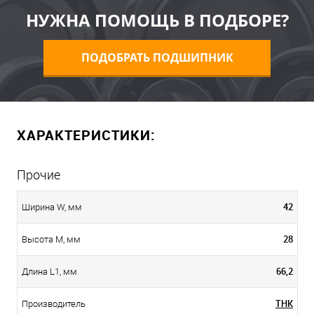
НУЖНА ПОМОЩЬ В ПОДБОРЕ?
ПОДОБРАТЬ ПОДШИПНИК
ХАРАКТЕРИСТИКИ:
Прочие
42
Ширина W, мм
28
Высота M, мм
66,2
Длина L1, мм
THK
Производитель