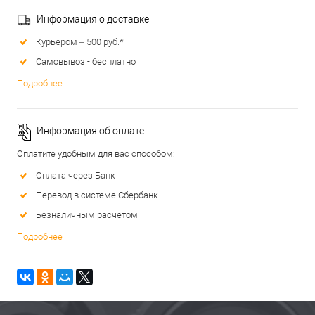
Информация о доставке
Курьером – 500 руб.*
Самовывоз - бесплатно
Подробнее
Информация об оплате
Оплатите удобным для вас способом:
Оплата через Банк
Перевод в системе Сбербанк
Безналичным расчетом
Подробнее