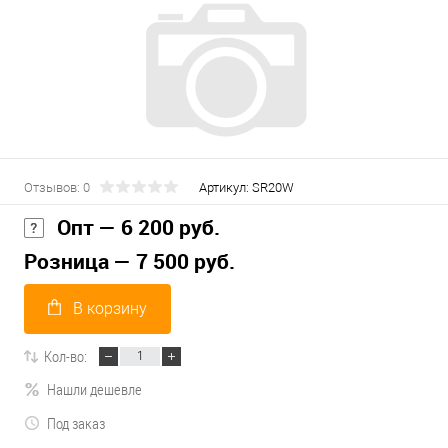
Отзывов: 0
Артикул:
SR20W
Опт — 6 200 руб.
Розница — 7 500 руб.
В корзину
Кол-во:
Нашли дешевле
Под заказ