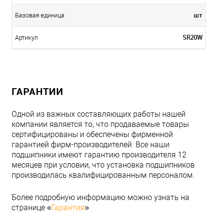
шт
Базовая единица
SR20W
Артикул
ГАРАНТИИ
Одной из важных составляющих работы нашей
компании является то, что продаваемые товары
сертифицированы и обеспечены фирменной
гарантией фирм-производителей. Все наши
подшипники имеют гарантию производителя 12
месяцев при условии, что установка подшипников
производилась квалифицированным персоналом.
Более подробную информацию можно узнать на
странице «
Гарантия
»