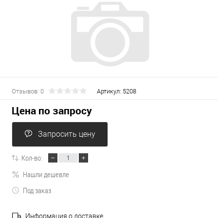
Отзывов: 0
Артикул:
5208
Цена по запросу
Запросить цену
Кол-во:
Нашли дешевле
Под заказ
Информация о доставке