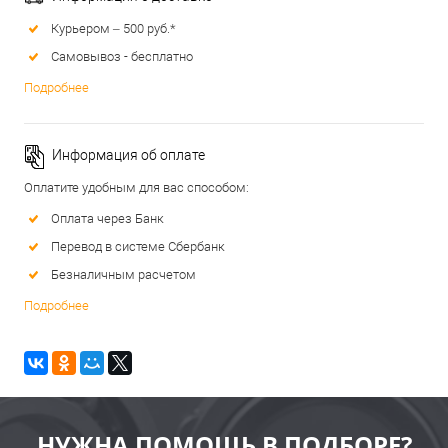
Курьером – 500 руб.*
Самовывоз - бесплатно
Подробнее
Информация об оплате
Оплатите удобным для вас способом:
Оплата через Банк
Перевод в системе Сбербанк
Безналичным расчетом
Подробнее
НУЖНА ПОМОЩЬ В ПОДБОРЕ?