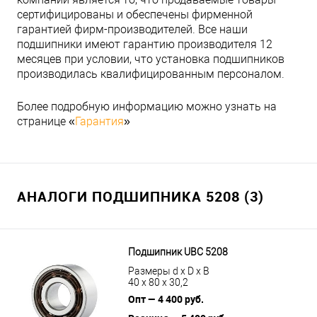
сертифицированы и обеспечены фирменной
гарантией фирм-производителей. Все наши
подшипники имеют гарантию производителя 12
месяцев при условии, что установка подшипников
производилась квалифицированным персоналом.
Более подробную информацию можно узнать на
странице «
Гарантия
»
АНАЛОГИ ПОДШИПНИКА 5208 (3)
Подшипник UBC 5208
Размеры d x D x B
40 x 80 x 30,2
Опт — 4 400 руб.