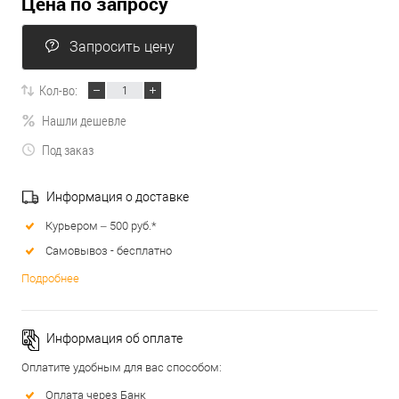
Цена по запросу
Запросить цену
Кол-во:
Нашли дешевле
Под заказ
Информация о доставке
Курьером – 500 руб.*
Самовывоз - бесплатно
Подробнее
Информация об оплате
Оплатите удобным для вас способом:
Оплата через Банк