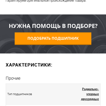
Гарантируем оригинальное происхождение товара.
НУЖНА ПОМОЩЬ В ПОДБОРЕ?
ПОДОБРАТЬ ПОДШИПНИК
ХАРАКТЕРИСТИКИ:
Прочие
Радиально-
упорные
Тип подшипников
двухрядные