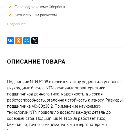
Перевод в системе Сбербанк
Безналичным расчетом
Подробнее
ОПИСАНИЕ ТОВАРА
Подшипник NTN 5208 относится к типу радиально-упорные
двухрядные бренда NTN, основные характеристики
подшипников данного типа: надежность, высокая
работоспособность, эталонная стойкость к износу. Размеры
подшипника 40x80x30,2. Применение наукоемких
технологий NTN позволило довести каждую деталь до
совершенства. Подшипник NTN 5208 работает тихо,
безопасно, точно, с минимальными энергопотерями.