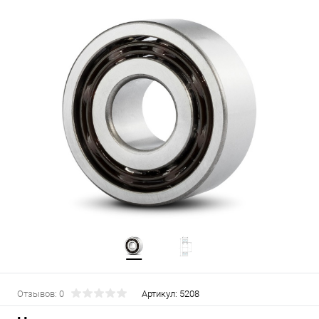
Отзывов: 0
Артикул:
5208