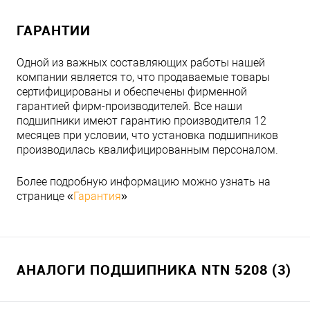
ГАРАНТИИ
Одной из важных составляющих работы нашей
компании является то, что продаваемые товары
сертифицированы и обеспечены фирменной
гарантией фирм-производителей. Все наши
подшипники имеют гарантию производителя 12
месяцев при условии, что установка подшипников
производилась квалифицированным персоналом.
Более подробную информацию можно узнать на
странице «
Гарантия
»
АНАЛОГИ ПОДШИПНИКА NTN 5208 (3)