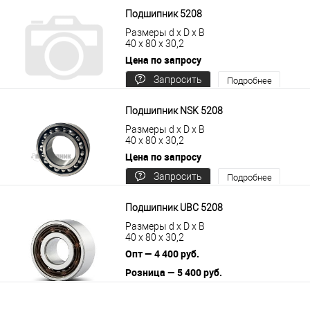
Подшипник 5208
Размеры d x D x B
40 x 80 x 30,2
Цена по запросу
Запросить
Подробнее
цену
Подшипник NSK 5208
Размеры d x D x B
40 x 80 x 30,2
Цена по запросу
Запросить
Подробнее
цену
Подшипник UBC 5208
Размеры d x D x B
40 x 80 x 30,2
Опт — 4 400 руб.
Розница — 5 400 руб.
В корзину
Подробнее