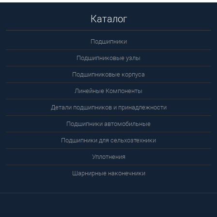
Каталог
Подшипники
Подшипниковые узлы
Подшипниковые корпуса
Линейные Компоненты
Детали подшипников и принадлежности
Подшипники автомобильные
Подшипники для сельхозтехники
Уплотнения
Шарнирные наконечники