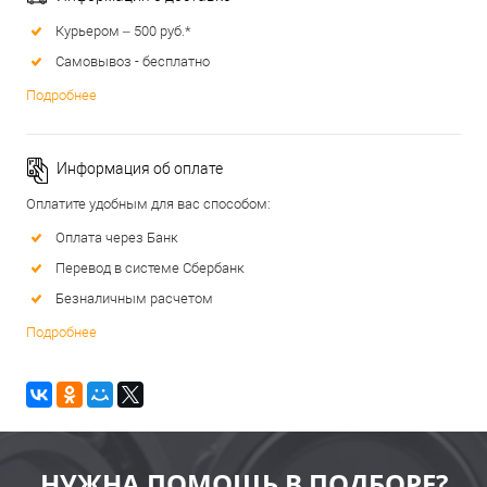
Курьером – 500 руб.*
Самовывоз - бесплатно
Подробнее
Информация об оплате
Оплатите удобным для вас способом:
Оплата через Банк
Перевод в системе Сбербанк
Безналичным расчетом
Подробнее
НУЖНА ПОМОЩЬ В ПОДБОРЕ?