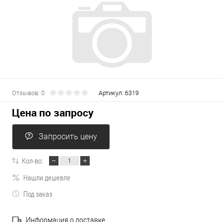
Отзывов: 0
Артикул:
6319
Цена по запросу
Запросить цену
Кол-во:
Нашли дешевле
Под заказ
Информация о доставке