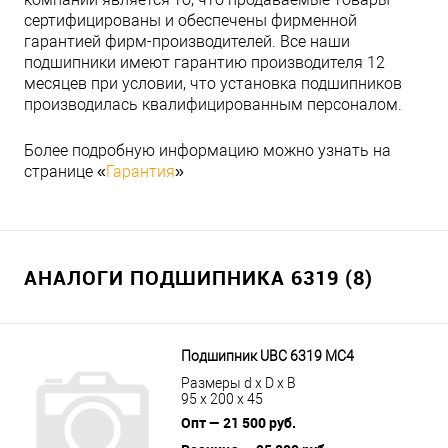
сертифицированы и обеспечены фирменной
гарантией фирм-производителей. Все наши
подшипники имеют гарантию производителя 12
месяцев при условии, что установка подшипников
производилась квалифицированным персоналом.
Более подробную информацию можно узнать на
странице «
Гарантия
»
АНАЛОГИ ПОДШИПНИКА 6319 (8)
Подшипник UBC 6319 MC4
Размеры d x D x B
95 x 200 x 45
Опт — 21 500 руб.