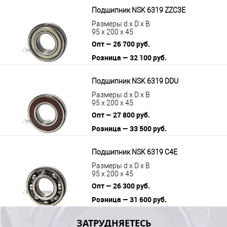
В корзину
Подробнее
Подшипник NSK 6319 ZZC3E
Размеры d x D x B
95 x 200 x 45
Опт — 26 700 руб.
Розница — 32 100 руб.
В корзину
Подробнее
Подшипник NSK 6319 DDU
Размеры d x D x B
95 x 200 x 45
Опт — 27 800 руб.
Розница — 33 500 руб.
В корзину
Подробнее
Подшипник NSK 6319 C4E
Размеры d x D x B
95 x 200 x 45
Опт — 26 300 руб.
Розница — 31 600 руб.
В корзину
Подробнее
ЗАТРУДНЯЕТЕСЬ