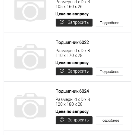
Размеры d x D x B
105 x 160 x 26
Цена по запросу
Запросить
Подробнее
цену
Подшипник 6022
Размеры d x D x B
110 x 170 x 28
Цена по запросу
Запросить
Подробнее
цену
Подшипник 6024
Размеры d x D x B
120 x 180 x 28
Цена по запросу
Запросить
Подробнее
цену