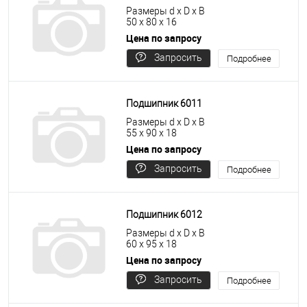
Размеры d x D x B
50 x 80 x 16
Цена по запросу
Запросить
Подробнее
цену
Подшипник 6011
Размеры d x D x B
55 x 90 x 18
Цена по запросу
Запросить
Подробнее
цену
Подшипник 6012
Размеры d x D x B
60 x 95 x 18
Цена по запросу
Запросить
Подробнее
цену