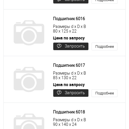
цену
Подшипник 6016
Размеры d x D x B
80 x 125 x 22
Цена по запросу
Запросить
Подробнее
цену
Подшипник 6017
Размеры d x D x B
85 x 130 x 22
Цена по запросу
Запросить
Подробнее
цену
Подшипник 6018
Размеры d x D x B
90 x 140 x 24