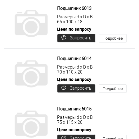
Подшипник 6013
Размеры d x D x B
65 x 100 x 18
Цена по запросу
Запросить
Подробнее
цену
Подшипник 6014
Размеры d x D x B
70 x 110 x 20
Цена по запросу
Запросить
Подробнее
цену
Подшипник 6015
Размеры d x D x B
75 x 115 x 20
Цена по запросу
Запросить
Подробнее