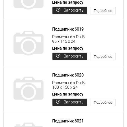
Цена по запросу
Запросить
Подробнее
цену
Подшипник 6019
Размеры d x D x B
95 x 145 x 24
Цена по запросу
Запросить
Подробнее
цену
Подшипник 6020
Размеры d x D x B
100 x 150 x 24
Цена по запросу
Запросить
Подробнее
цену
Подшипник 6021