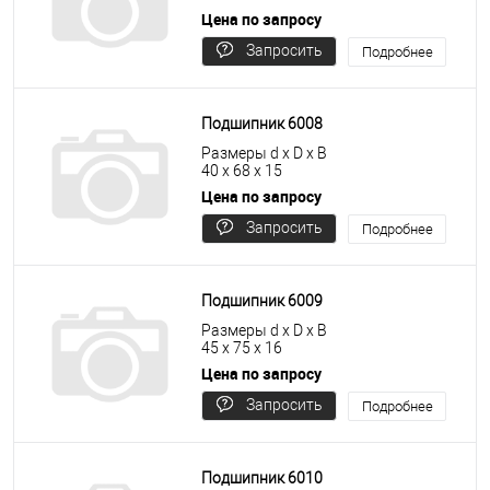
Цена по запросу
Запросить
Подробнее
цену
Подшипник 6008
Размеры d x D x B
40 x 68 x 15
Цена по запросу
Запросить
Подробнее
цену
Подшипник 6009
Размеры d x D x B
45 x 75 x 16
Цена по запросу
Запросить
Подробнее
цену
Подшипник 6010