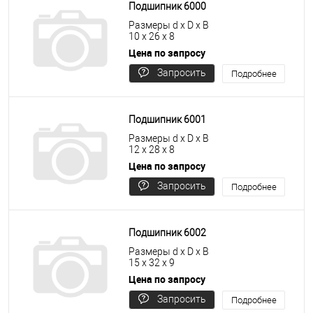
Подшипник 6000
Размеры d x D x B
10 x 26 x 8
Цена по запросу
Запросить
Подробнее
цену
Подшипник 6001
Размеры d x D x B
12 x 28 x 8
Цена по запросу
Запросить
Подробнее
цену
Подшипник 6002
Размеры d x D x B
15 x 32 x 9
Цена по запросу
Запросить
Подробнее