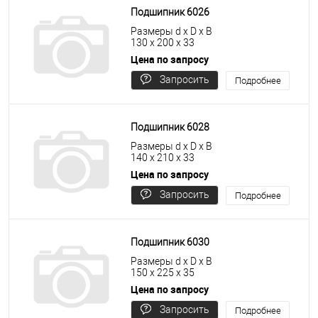
Подшипник 6026
Размеры d x D x B
130 x 200 x 33
Цена по запросу
Запросить
Подробнее
цену
Подшипник 6028
Размеры d x D x B
140 x 210 x 33
Цена по запросу
Запросить
Подробнее
цену
Подшипник 6030
Размеры d x D x B
150 x 225 x 35
Цена по запросу
Запросить
Подробнее