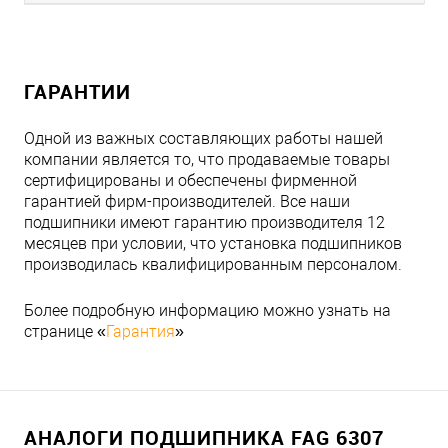
ГАРАНТИИ
Одной из важных составляющих работы нашей
компании является то, что продаваемые товары
сертифицированы и обеспечены фирменной
гарантией фирм-производителей. Все наши
подшипники имеют гарантию производителя 12
месяцев при условии, что установка подшипников
производилась квалифицированным персоналом.
Более подробную информацию можно узнать на
странице «
Гарантия
»
АНАЛОГИ ПОДШИПНИКА FAG 6307