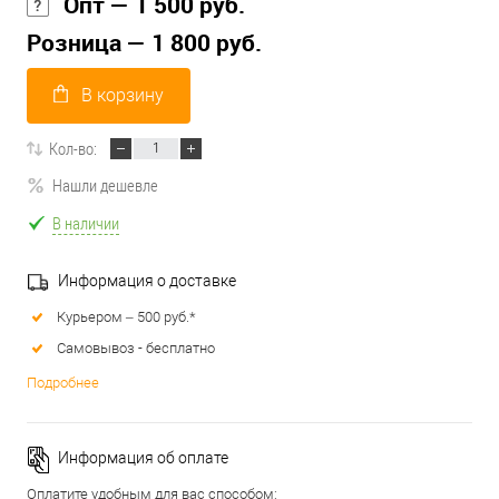
Опт — 1 500 руб.
Розница — 1 800 руб.
В корзину
Кол-во:
Нашли дешевле
В наличии
Информация о доставке
Курьером – 500 руб.*
Самовывоз - бесплатно
Подробнее
Информация об оплате
Оплатите удобным для вас способом: