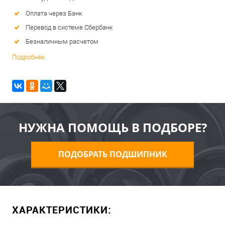
Оплата через Банк
Перевод в системе Сбербанк
Безналичным расчетом
Подробнее
НУЖНА ПОМОЩЬ В ПОДБОРЕ?
ПОДОБРАТЬ ПОДШИПНИК
ХАРАКТЕРИСТИКИ: