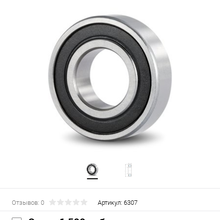
Отзывов: 0
Артикул:
6307