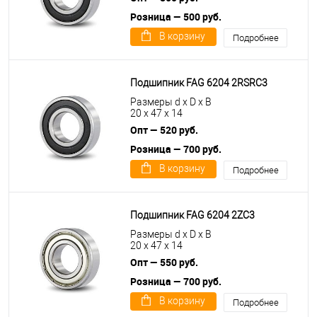
Розница — 500 руб.
В корзину
Подробнее
Подшипник FAG 6204 2RSRC3
Размеры d x D x B
20 x 47 x 14
Опт — 520 руб.
Розница — 700 руб.
В корзину
Подробнее
Подшипник FAG 6204 2ZC3
Размеры d x D x B
20 x 47 x 14
Опт — 550 руб.
Розница — 700 руб.
В корзину
Подробнее