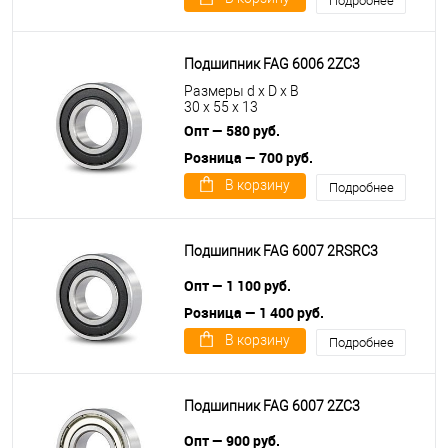
Подробнее
Подшипник FAG 6006 2ZC3
Размеры d x D x B
30 x 55 x 13
Опт — 580 руб.
Розница — 700 руб.
В корзину
Подробнее
Подшипник FAG 6007 2RSRC3
Опт — 1 100 руб.
Розница — 1 400 руб.
В корзину
Подробнее
Подшипник FAG 6007 2ZC3
Опт — 900 руб.