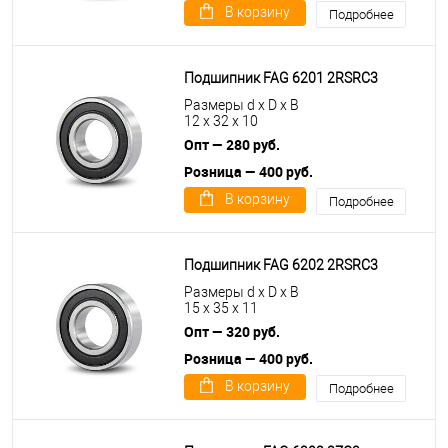
В корзину
Подробнее
Подшипник FAG 6201 2RSRC3
Размеры d x D x B
12 x 32 x 10
Опт — 280 руб.
Розница — 400 руб.
В корзину
Подробнее
Подшипник FAG 6202 2RSRC3
Размеры d x D x B
15 x 35 x 11
Опт — 320 руб.
Розница — 400 руб.
В корзину
Подробнее