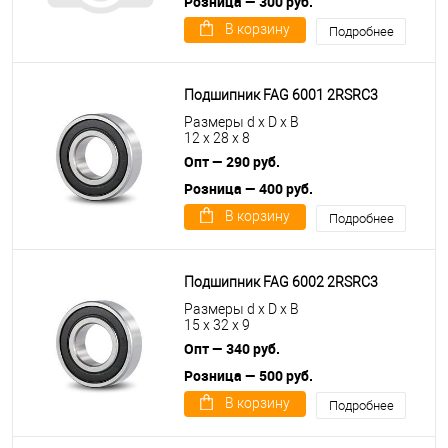
Розница — 300 руб.
В корзину
Подробнее
Подшипник FAG 6001 2RSRC3
Размеры d x D x B
12 x 28 x 8
Опт — 290 руб.
Розница — 400 руб.
В корзину
Подробнее
Подшипник FAG 6002 2RSRC3
Размеры d x D x B
15 x 32 x 9
Опт — 340 руб.
Розница — 500 руб.
В корзину
Подробнее