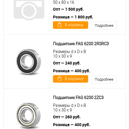
50 x 80 x 16
Опт — 1 500 руб.
Розница — 1 800 руб.
В корзину
Подробнее
Подшипник FAG 6200 2RSRC3
Размеры d x D x B
10 x 30 x 9
Опт — 240 руб.
Розница — 400 руб.
В корзину
Подробнее
Подшипник FAG 6200 2ZC3
Размеры d x D x B
10 x 30 x 9
Опт — 260 руб.
Розница — 400 руб.