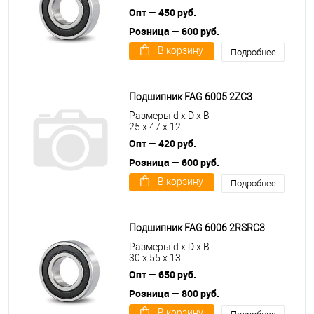
Опт — 450 руб.
Розница — 600 руб.
В корзину
Подробнее
Подшипник FAG 6005 2ZC3
Размеры d x D x B
25 x 47 x 12
Опт — 420 руб.
Розница — 600 руб.
В корзину
Подробнее
Подшипник FAG 6006 2RSRC3
Размеры d x D x B
30 x 55 x 13
Опт — 650 руб.
Розница — 800 руб.
В корзину