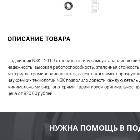
ОПИСАНИЕ ТОВАРА
Подшипник NSK 1201 J относится к типу самоустанавливающие
надежность, высокая работоспособность, эталонная стойкость
материала хромированная сталь, за счет этого имеет прочную
наукоемких технологий NSK позволило довести каждую деталь д
минимальными энергопотерями. Гарантируем оригинальное про
цена от 820.00 рублей.
НУЖНА ПОМОЩЬ В ПО