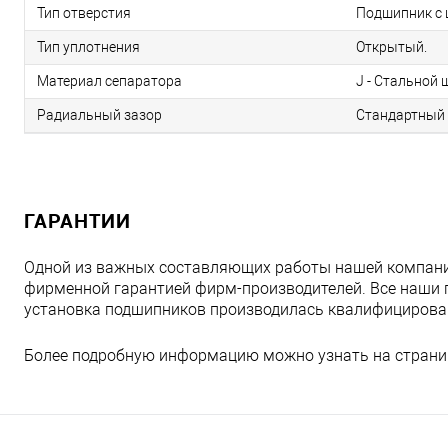
Тип отверстия
Подшипник с 
Тип уплотнения
Открытый.
Материал сепаратора
J - Стальной
Радиальный зазор
Стандартный 
ГАРАНТИИ
Одной из важных составляющих работы нашей компани
фирменной гарантией фирм-производителей. Все наши 
установка подшипников производилась квалифициров
Более подробную информацию можно узнать на страни