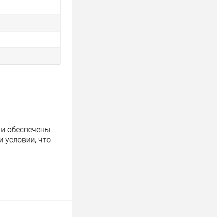
 и обеспечены
 условии, что