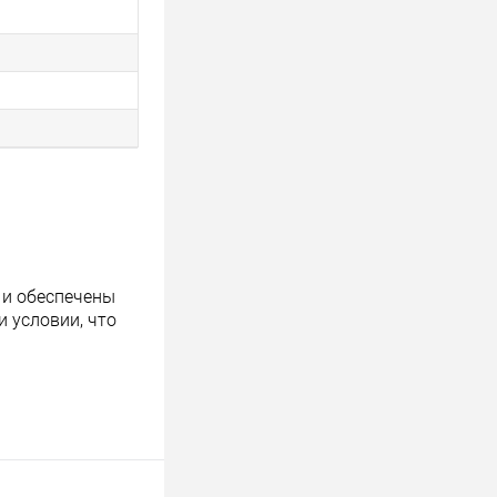
 и обеспечены
 условии, что