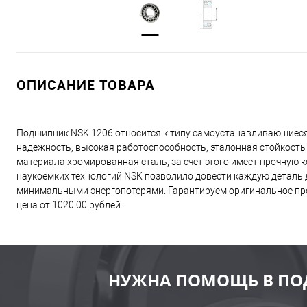
ОПИСАНИЕ ТОВАРА
Подшипник NSK 1206 относится к типу самоустанавливающиеся
надежность, высокая работоспособность, эталонная стойкость
материала хромированная сталь, за счет этого имеет прочную
наукоемких технологий NSK позволило довести каждую деталь д
минимальными энергопотерями. Гарантируем оригинальное про
цена от 1020.00 рублей.
НУЖНА ПОМОЩЬ В ПО