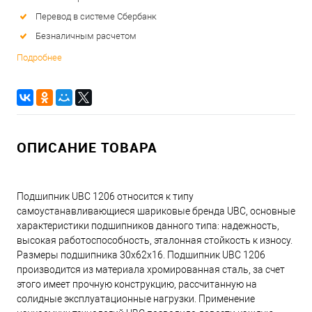
Перевод в системе Сбербанк
Безналичным расчетом
Подробнее
ОПИСАНИЕ ТОВАРА
Подшипник UBC 1206 относится к типу
самоустанавливающиеся шариковые бренда UBC, основные
характеристики подшипников данного типа: надежность,
высокая работоспособность, эталонная стойкость к износу.
Размеры подшипника 30x62x16. Подшипник UBC 1206
производится из материала хромированная сталь, за счет
этого имеет прочную конструкцию, рассчитанную на
солидные эксплуатационные нагрузки. Применение