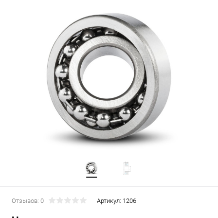
Отзывов: 0
Артикул:
1206