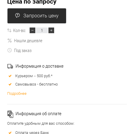
Цена по запросу
Запросить цену
Кол-во:
Нашли дешевле
Под заказ
Информация о доставке
Курьером – 500 руб.*
Самовывоз - бесплатно
Подробнее
Информация об оплате
Оплатите удобным для вас способом:
Оплата через Банк