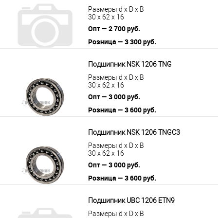
Размеры d x D x B
30 x 62 x 16
Опт — 2 700 руб.
Розница — 3 300 руб.
В корзину
Подробнее
Подшипник NSK 1206 TNG
Размеры d x D x B
30 x 62 x 16
Опт — 3 000 руб.
Розница — 3 600 руб.
В корзину
Подробнее
Подшипник NSK 1206 TNGC3
Размеры d x D x B
30 x 62 x 16
Опт — 3 000 руб.
Розница — 3 600 руб.
В корзину
Подробнее
Подшипник UBC 1206 ETN9
Размеры d x D x B