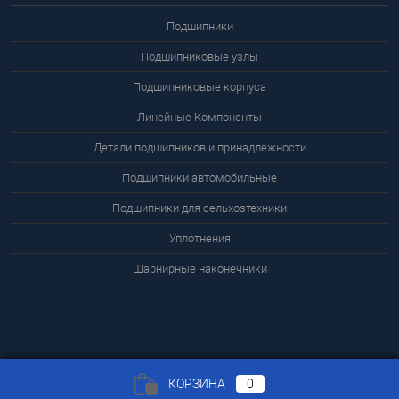
Подшипники
Подшипниковые узлы
Подшипниковые корпуса
Линейные Компоненты
Детали подшипников и принадлежности
Подшипники автомобильные
Подшипники для сельхозтехники
Уплотнения
Шарнирные наконечники
КОРЗИНА
0