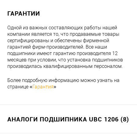
ГАРАНТИИ
Одной из важных составляющих работы нашей
компании является то, что продаваемые товары
сертифицированы и обеспечены фирменной
гарантией фирм-производителей. Все наши
подшипники имеют гарантию производителя 12
месяцев при условии, что установка подшипников
производилась квалифицированным персоналом.
Более подробную информацию можно узнать на
странице «
Гарантия
»
АНАЛОГИ ПОДШИПНИКА UBC 1206 (8)