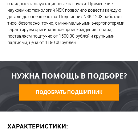
солидные эксплуатационные нагрузки. Применение
наукоемких технологий NSK позволило довести каждую
деталь до совершенства. Подшипник NSK 1208 работает
тихо, безопасно, точно, с минимальными энергопотерями.
Гарантируем оригинальное происхождение товара,
поставляем поштучно от 1500.00 рублей и крупными
партиями, цена от 1180.00 рублей.
НУЖНА ПОМОЩЬ В ПОДБОРЕ?
ПОДОБРАТЬ ПОДШИПНИК
ХАРАКТЕРИСТИКИ: