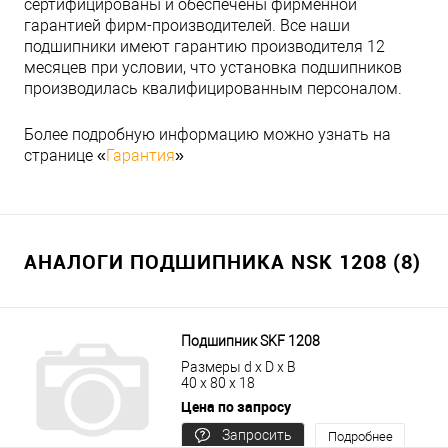
сертифицированы и обеспечены фирменной
гарантией фирм-производителей. Все наши
подшипники имеют гарантию производителя 12
месяцев при условии, что установка подшипников
производилась квалифицированным персоналом.
Более подробную информацию можно узнать на
странице «
Гарантия
»
АНАЛОГИ ПОДШИПНИКА NSK 1208 (8)
Подшипник SKF 1208
Размеры d x D x B
40 x 80 x 18
Цена по запросу
Запросить
Подробнее