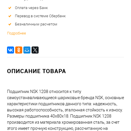
Оплата через Банк
Перевод в системе Сбербанк
Безналичным расчетом
Подробнее
ОПИСАНИЕ ТОВАРА
Подшипник NSK 1208 относится к типу
самоустанавливающиеся шариковые бренда NSK, основные
характеристики подшипников данного типа: надежность,
высокая работоспособность, эталонная стойкость к износу.
Размеры подшипника 40x80x18. Подшипник NSK 1208
производится из материала хромированная сталь, за счет
этого имеет прочную конструкцию, рассчитанную на