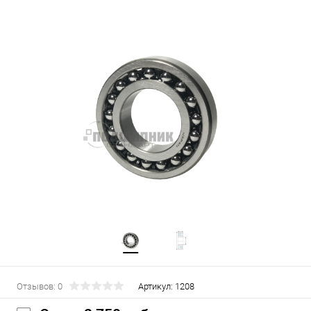
Отзывов: 0
Артикул:
1208