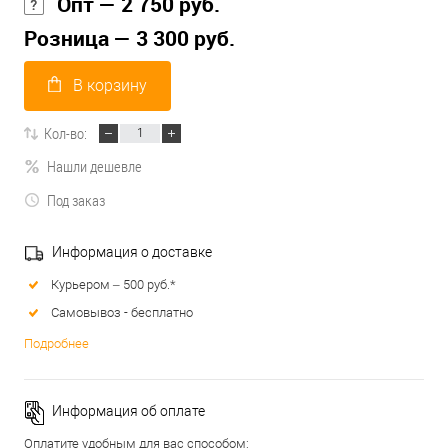
Опт — 2 750 руб.
Розница — 3 300 руб.
В корзину
Кол-во:
Нашли дешевле
Под заказ
Информация о доставке
Курьером – 500 руб.*
Самовывоз - бесплатно
Подробнее
Информация об оплате
Оплатите удобным для вас способом: