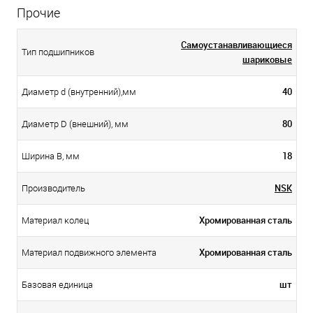
Прочие
Самоустанавливающиеся
Тип подшипников
шариковые
40
Диаметр d (внутренний),мм
80
Диаметр D (внешний), мм
18
Ширина B, мм
NSK
Производитель
Хромированная сталь
Материал колец
Хромированная сталь
Материал подвижного элемента
шт
Базовая единица