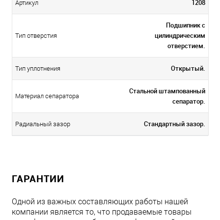
1208
Артикул
Подшипник с
цилиндрическим
Тип отверстия
отверстием.
Открытый.
Тип уплотнения
Стальной штампованный
Материал сепаратора
сепаратор.
Стандартный зазор.
Радиальный зазор
ГАРАНТИИ
Одной из важных составляющих работы нашей
компании является то, что продаваемые товары