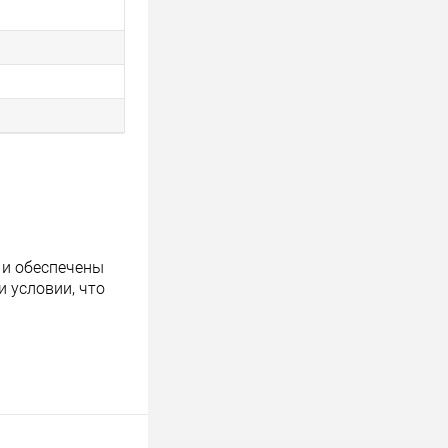
 и обеспечены
 условии, что