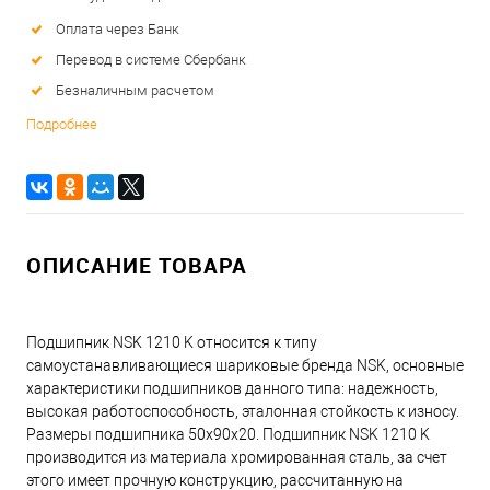
Оплата через Банк
Перевод в системе Сбербанк
Безналичным расчетом
Подробнее
ОПИСАНИЕ ТОВАРА
Подшипник NSK 1210 K относится к типу
самоустанавливающиеся шариковые бренда NSK, основные
характеристики подшипников данного типа: надежность,
высокая работоспособность, эталонная стойкость к износу.
Размеры подшипника 50x90x20. Подшипник NSK 1210 K
производится из материала хромированная сталь, за счет
этого имеет прочную конструкцию, рассчитанную на