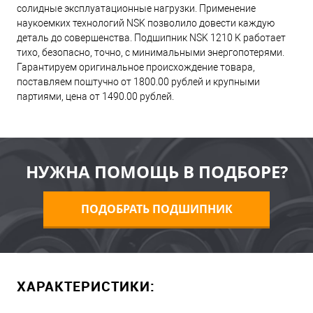
солидные эксплуатационные нагрузки. Применение
наукоемких технологий NSK позволило довести каждую
деталь до совершенства. Подшипник NSK 1210 K работает
тихо, безопасно, точно, с минимальными энергопотерями.
Гарантируем оригинальное происхождение товара,
поставляем поштучно от 1800.00 рублей и крупными
партиями, цена от 1490.00 рублей.
НУЖНА ПОМОЩЬ В ПОДБОРЕ?
ПОДОБРАТЬ ПОДШИПНИК
ХАРАКТЕРИСТИКИ: