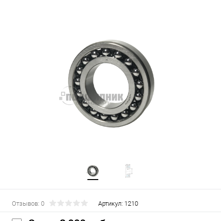
Отзывов: 0
Артикул:
1210