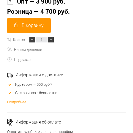
Опт — 3 900 руб.
Розница — 4 700 руб.
В корзину
Кол-во:
Нашли дешевле
Под заказ
Информация о доставке
Курьером – 500 руб.*
Самовывоз - бесплатно
Подробнее
Информация об оплате
Оплатите удобным для вас способом: