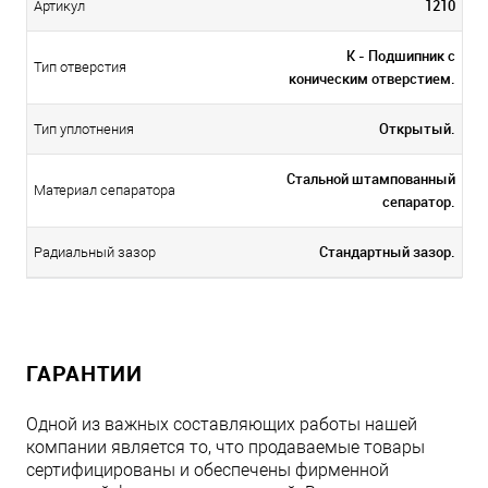
1210
Артикул
K - Подшипник с
Тип отверстия
коническим отверстием.
Открытый.
Тип уплотнения
Стальной штампованный
Материал сепаратора
сепаратор.
Стандартный зазор.
Радиальный зазор
ГАРАНТИИ
Одной из важных составляющих работы нашей
компании является то, что продаваемые товары
сертифицированы и обеспечены фирменной