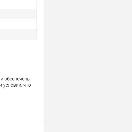
 и обеспечены
 условии, что