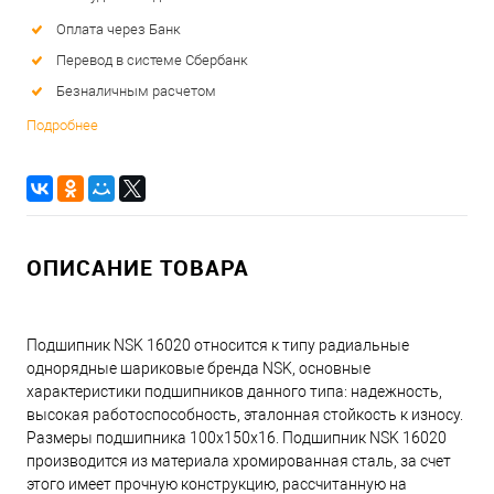
Оплата через Банк
Перевод в системе Сбербанк
Безналичным расчетом
Подробнее
ОПИСАНИЕ ТОВАРА
Подшипник NSK 16020 относится к типу радиальные
однорядные шариковые бренда NSK, основные
характеристики подшипников данного типа: надежность,
высокая работоспособность, эталонная стойкость к износу.
Размеры подшипника 100x150x16. Подшипник NSK 16020
производится из материала хромированная сталь, за счет
этого имеет прочную конструкцию, рассчитанную на