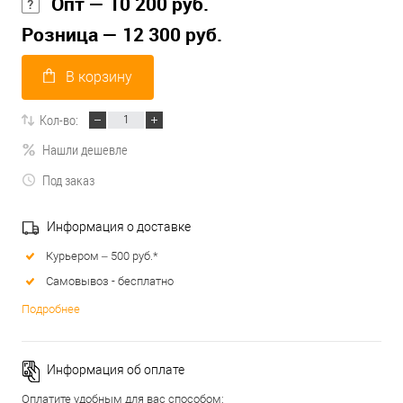
Опт — 10 200 руб.
Розница — 12 300 руб.
В корзину
Кол-во:
Нашли дешевле
Под заказ
Информация о доставке
Курьером – 500 руб.*
Самовывоз - бесплатно
Подробнее
Информация об оплате
Оплатите удобным для вас способом: