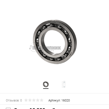
Отзывов: 0
Артикул:
16020