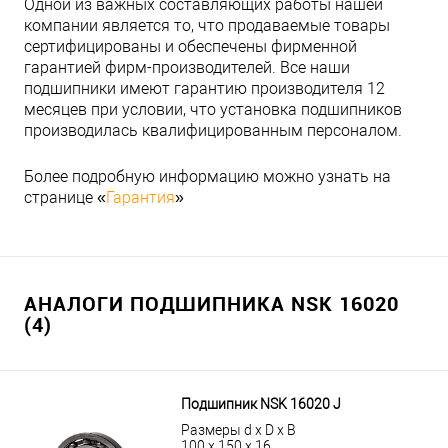
Одной из важных составляющих работы нашей
компании является то, что продаваемые товары
сертифицированы и обеспечены фирменной
гарантией фирм-производителей. Все наши
подшипники имеют гарантию производителя 12
месяцев при условии, что установка подшипников
производилась квалифицированным персоналом.
Более подробную информацию можно узнать на
странице «
Гарантия
»
АНАЛОГИ ПОДШИПНИКА NSK 16020
(4)
Подшипник NSK 16020 J
Размеры d x D x B
100 x 150 x 16