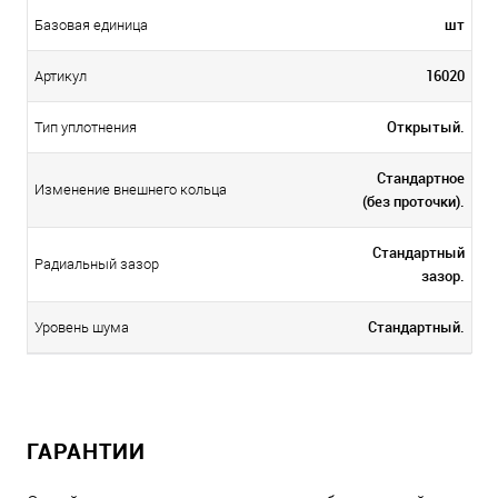
шт
Базовая единица
16020
Артикул
Открытый.
Тип уплотнения
Стандартное
Изменение внешнего кольца
(без проточки).
Стандартный
Радиальный зазор
зазор.
Стандартный.
Уровень шума
ГАРАНТИИ