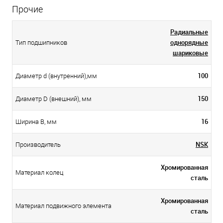
Прочие
Радиальные
однорядные
Тип подшипников
шариковые
100
Диаметр d (внутренний),мм
150
Диаметр D (внешний), мм
16
Ширина B, мм
NSK
Производитель
Хромированная
Материал колец
сталь
Хромированная
Материал подвижного элемента
сталь