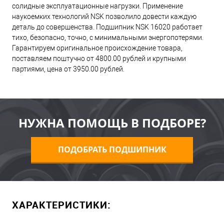
солидные эксплуатационные нагрузки. Применение
наукоемких технологий NSK позволило довести каждую
деталь до совершенства. Подшипник NSK 16020 работает
тихо, безопасно, точно, с минимальными энергопотерями.
Гарантируем оригинальное происхождение товара,
поставляем поштучно от 4800.00 рублей и крупными
партиями, цена от 3950.00 рублей.
НУЖНА ПОМОЩЬ В ПОДБОРЕ?
ПОДОБРАТЬ ПОДШИПНИК
ХАРАКТЕРИСТИКИ: